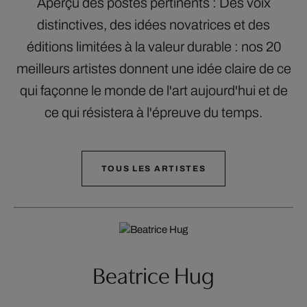
Aperçu des postes pertinents : Des voix
distinctives, des idées novatrices et des
éditions limitées à la valeur durable : nos 20
meilleurs artistes donnent une idée claire de ce
qui façonne le monde de l'art aujourd'hui et de
ce qui résistera à l'épreuve du temps.
TOUS LES ARTISTES
Beatrice Hug