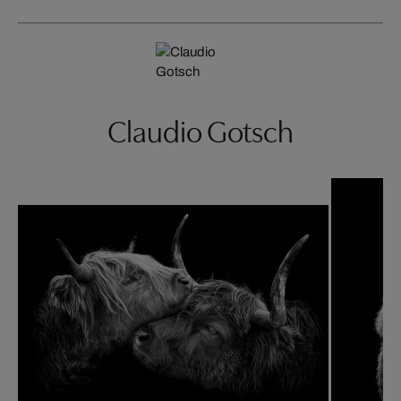
Claudio Gotsch