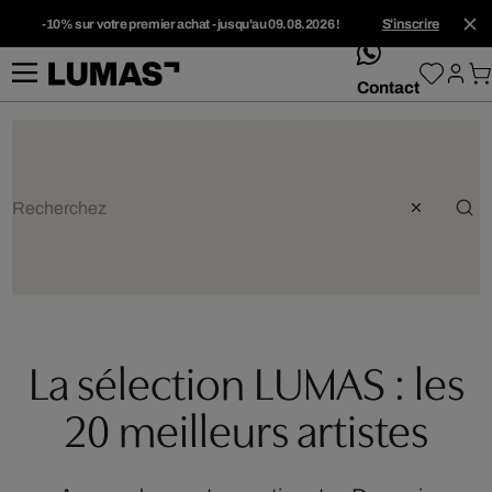
-10% sur votre premier achat - jusqu'au 09.08.2026 !
S'inscrire
whatsApp
Contact
La sélection LUMAS : les
20 meilleurs artistes