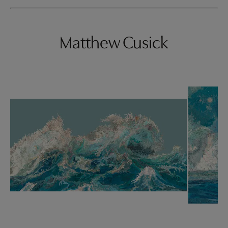
Matthew Cusick