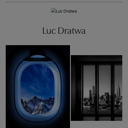
Luc Dratwa