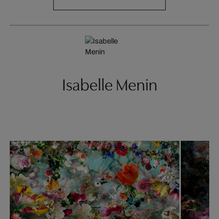
Isabelle Menin