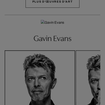
PLUS D'ŒUVRES D'ART
Gavin Evans