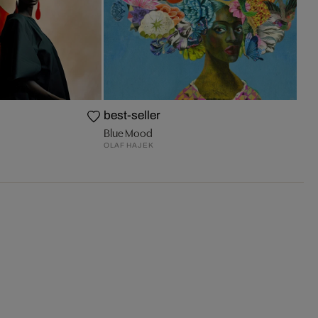
best-seller
Blue Mood
OLAF HAJEK