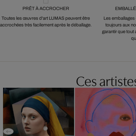
PRÊT À ACCROCHER
EMBALLÉ
Toutes les œuvres d'art LUMAS peuvent être
Les emballages
accrochées très facilement après le déballage.
toujours aux nor
garantir que tout 
qu
Ces artist