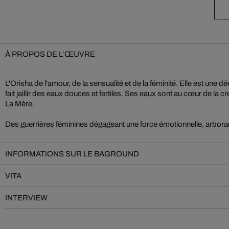
À PROPOS DE L’ŒUVRE
L'Orisha de l'amour, de la sensualité et de la féminité. Elle est une dée
fait jaillir des eaux douces et fertiles. Ses eaux sont au cœur de la cr
La Mère.
Des guerrières féminines dégageant une force émotionnelle, arbora
INFORMATIONS SUR LE BAGROUND
VITA
INTERVIEW