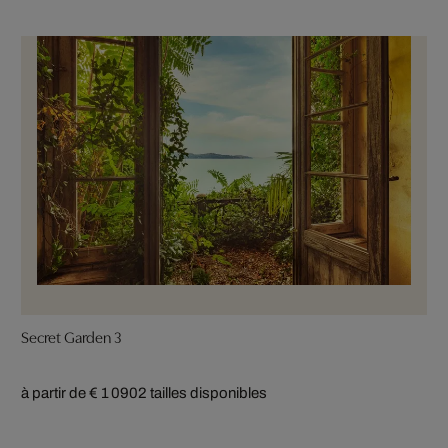
Secret Garden 3
à partir de € 1 090
2 tailles disponibles