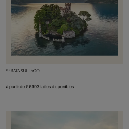
SERATA SUL LAGO
à partir de € 599
3 tailles disponibles