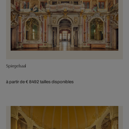
Spiegelsaal
à partir de € 849
2 tailles disponibles