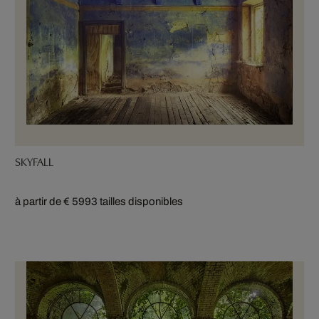
SKYFALL
à partir de € 599
3 tailles disponibles