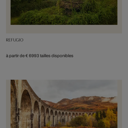
REFUGIO
à partir de € 699
3 tailles disponibles