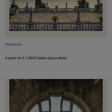
Maestosità
à partir de € 1 090
2 tailles disponibles