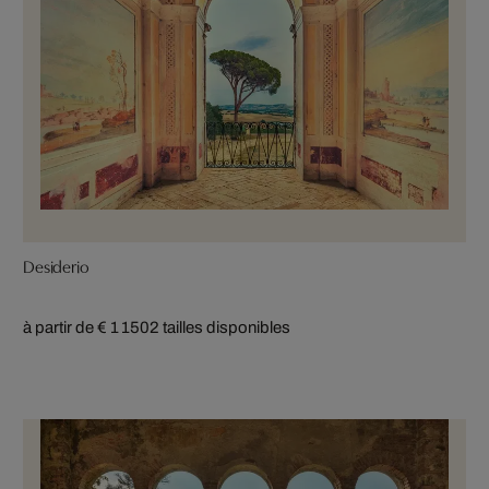
Desiderio
à partir de € 1 150
2 tailles disponibles