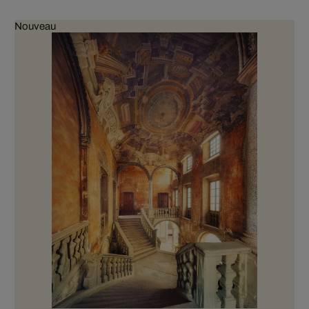
Nouveau