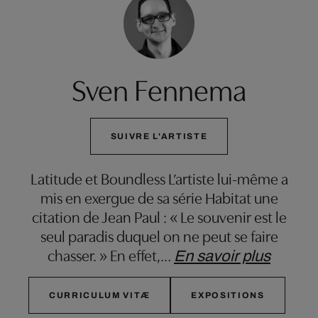
Sven Fennema
SUIVRE L'ARTISTE
Latitude et Boundless L’artiste lui-même a
mis en exergue de sa série Habitat une
citation de Jean Paul : « Le souvenir est le
seul paradis duquel on ne peut se faire
chasser. » En effet,
…
En savoir plus
CURRICULUM VITÆ
EXPOSITIONS