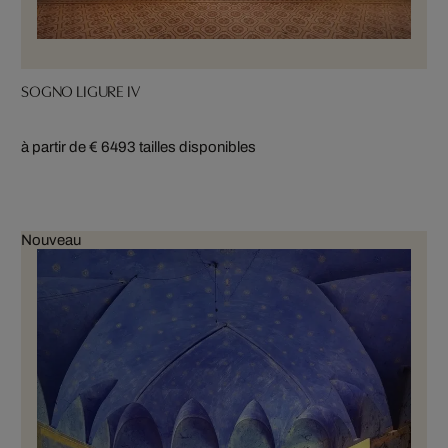
SOGNO LIGURE IV
à partir de € 649
3 tailles disponibles
Nouveau