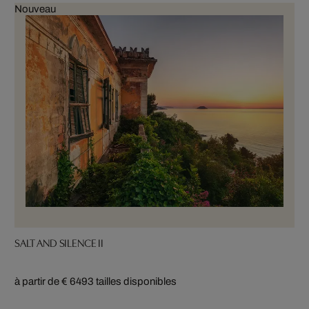
Nouveau
SALT AND SILENCE II
à partir de € 649
3 tailles disponibles