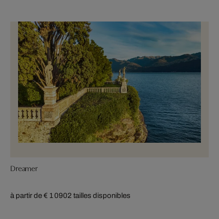
Dreamer
à partir de € 1 090
2 tailles disponibles