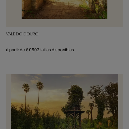
VALE DO DOURO
à partir de € 950
3 tailles disponibles