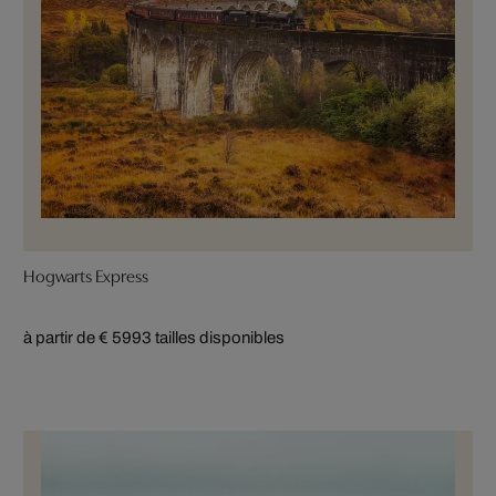
Hogwarts Express
à partir de € 599
3 tailles disponibles