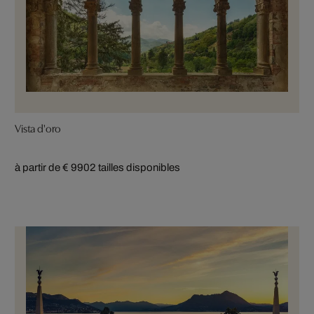
Vista d'oro
à partir de € 990
2 tailles disponibles