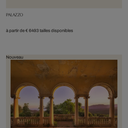
PALAZZO
à partir de € 649
3 tailles disponibles
Nouveau