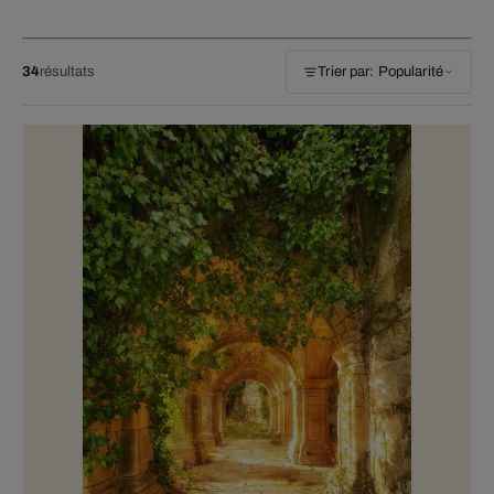
34
résultats
Trier par: Popularité