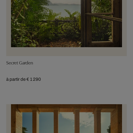
Secret Garden
à partir de € 1 290