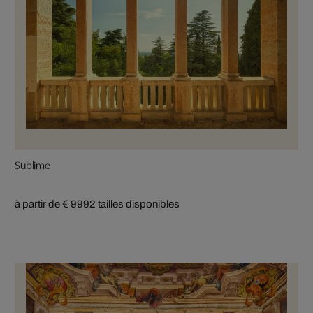
Sublime
à partir de € 999
2 tailles disponibles