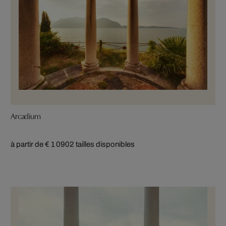
Arcadium
à partir de € 1 090
2 tailles disponibles