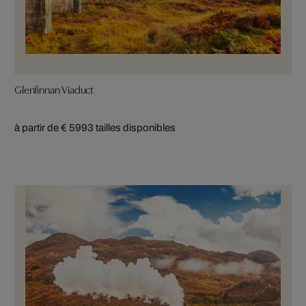
Glenfinnan Viaduct
à partir de € 599
3 tailles disponibles