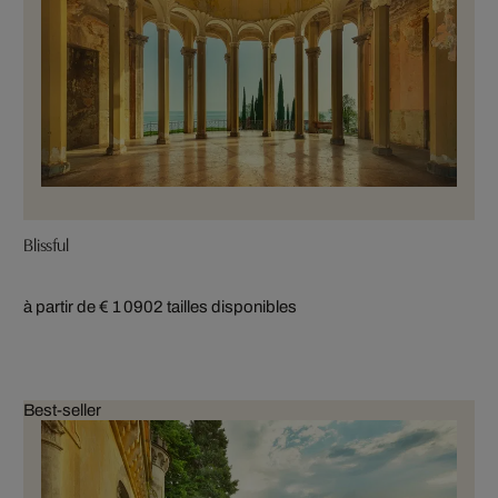
Blissful
à partir de € 1 090
2 tailles disponibles
Best-seller