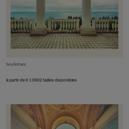
Sea Terrace
à partir de € 1 090
2 tailles disponibles