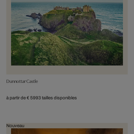
Dunnottar Castle
à partir de € 599
3 tailles disponibles
Nouveau