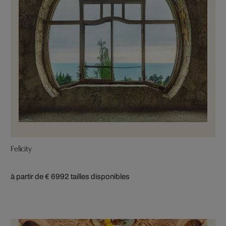
Felicity
à partir de € 699
2 tailles disponibles