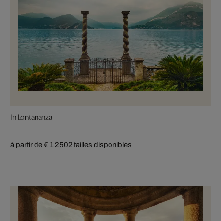
In Lontananza
à partir de € 1 250
2 tailles disponibles