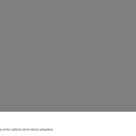
ue et les options de livraison adaptées