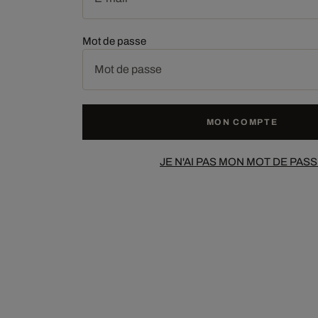
Mot de passe
MON COMPTE
JE N'AI PAS MON MOT DE PAS