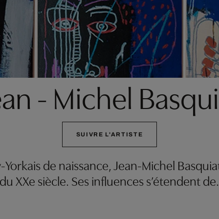
ean - Michel Basqui
SUIVRE L'ARTISTE
-Yorkais de naissance, Jean-Michel Basquia
du XXe siècle. Ses influences s’étendent de