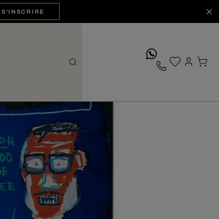
S'INSCRIRE
whatsApp