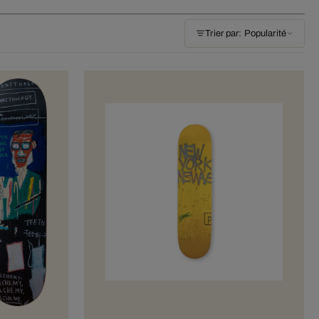
Trier par: Popularité