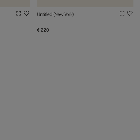
Untitled (New York)
€ 220