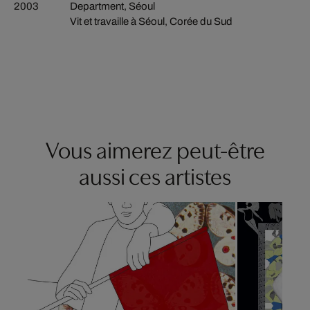
2003
Department, Séoul
Vit et travaille à Séoul, Corée du Sud
Vous aimerez peut-être
aussi ces artistes