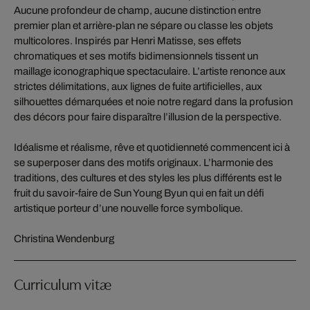
Aucune profondeur de champ, aucune distinction entre
premier plan et arrière-plan ne sépare ou classe les objets
multicolores. Inspirés par Henri Matisse, ses effets
chromatiques et ses motifs bidimensionnels tissent un
maillage iconographique spectaculaire. L’artiste renonce aux
strictes délimitations, aux lignes de fuite artificielles, aux
silhouettes démarquées et noie notre regard dans la profusion
des décors pour faire disparaître l’illusion de la perspective.
Idéalisme et réalisme, rêve et quotidienneté commencent ici à
se superposer dans des motifs originaux. L’harmonie des
traditions, des cultures et des styles les plus différents est le
fruit du savoir-faire de Sun Young Byun qui en fait un défi
artistique porteur d’une nouvelle force symbolique.
Christina Wendenburg
Curriculum vitæ