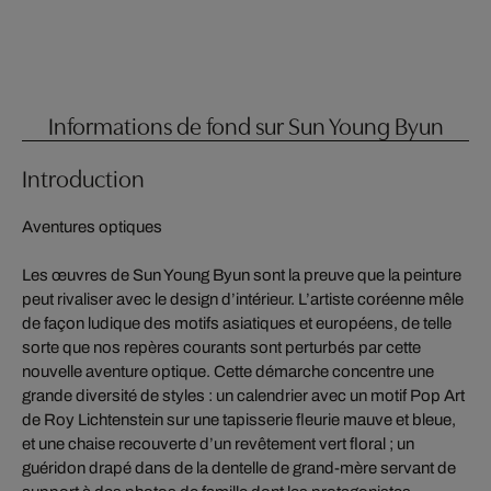
Informations de fond sur Sun Young Byun
Introduction
Aventures optiques
Les œuvres de Sun Young Byun sont la preuve que la peinture
peut rivaliser avec le design d’intérieur. L’artiste coréenne mêle
de façon ludique des motifs asiatiques et européens, de telle
sorte que nos repères courants sont perturbés par cette
nouvelle aventure optique. Cette démarche concentre une
grande diversité de styles : un calendrier avec un motif Pop Art
de Roy Lichtenstein sur une tapisserie fleurie mauve et bleue,
et une chaise recouverte d’un revêtement vert floral ; un
guéridon drapé dans de la dentelle de grand-mère servant de