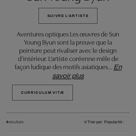
SUIVRE L'ARTISTE
Aventures optiques Les œuvres de Sun
Young Byun sont la preuve que la
peinture peut rivaliser avec le design
d’intérieur. L’artiste coréenne mêle de
façon ludique des motifs asiatiques
…
En
savoir plus
CURRICULUM VITÆ
4
résultats
Trier par: Popularité