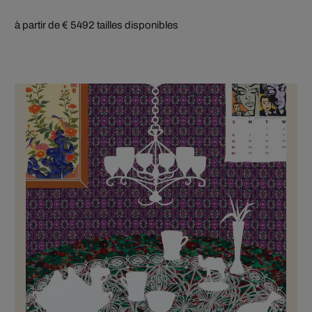
à partir de € 549
2 tailles disponibles