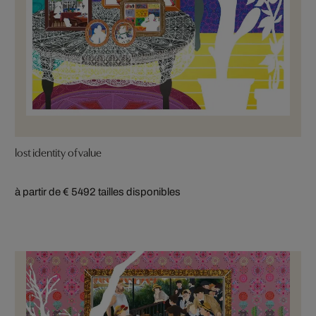
lost identity of value
à partir de € 549
2 tailles disponibles