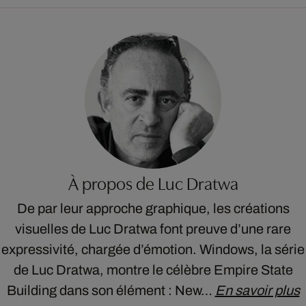
À propos de Luc Dratwa
De par leur approche graphique, les créations
visuelles de Luc Dratwa font preuve d’une rare
expressivité, chargée d’émotion. Windows, la série
de Luc Dratwa, montre le célèbre Empire State
Building dans son élément : New…
En savoir plus