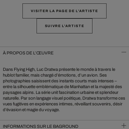
VISITER LA PAGE DE L'ARTISTE
SUIVRE L'ARTISTE
À PROPOS DE L’ŒUVRE
Dans Flying High, Luc Dratwa présente le monde à travers le
hublot familier, mais chargé d’émotions, d’un avion. Ses
photographies saisissent des instants courts mais intenses –
entre la silhouette emblématique de Manhattan et la majesté des
paysages alpins. La série unit fascination urbaine et splendeur
naturelle. Par son langage visuel poétique, Dratwa transforme ces
vues fugitives en expériences intimes, réveillant souvenirs, désir
d’évasion et magie du voyage.
INFORMATIONS SUR LE BAGROUND