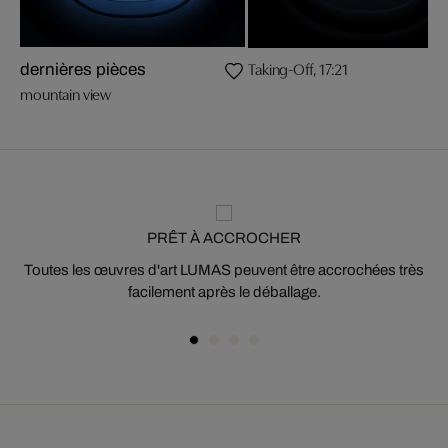
Taking-Off, 17:21
dernières pièces
mountain view
PRÊT À ACCROCHER
Toutes les œuvres d'art LUMAS peuvent être accrochées très
facilement après le déballage.