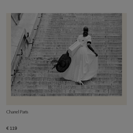
Chanel Paris
€ 119