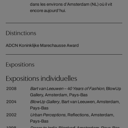
dans les environs d’Amsterdam (NL) où il vit
encore aujourd’hui.
Distinctions
ADCN Koninklijke Marechausse Award
Expositions
Expositions individuelles
2008
Bart van Leeuwen – 40 Years of Fashion
, BlowUp
Gallery, Amsterdam, Pays-Bas
2004
BlowUp Gallery
, Bart van Leeuwen, Amsterdam,
Pays-Bas
2002
Urban Perceptions
, Reflections, Amsterdam,
Pays-Bas