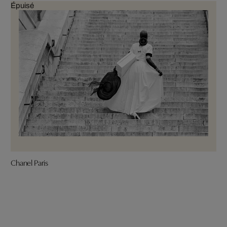
Épuisé
Chanel Paris