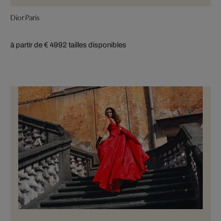
Dior Paris
à partir de € 499
2 tailles disponibles