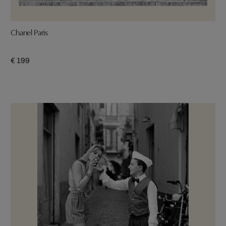
Chanel Paris
€ 199