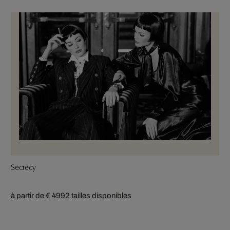
Secrecy
à partir de € 499
2 tailles disponibles