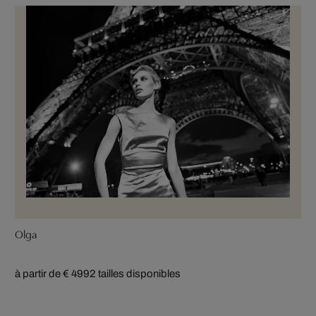
Olga
à partir de € 499
2 tailles disponibles