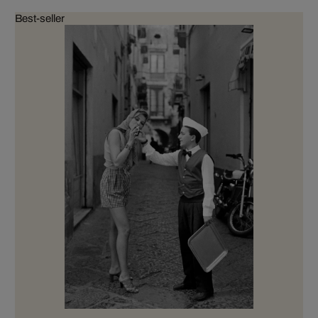
Best-seller