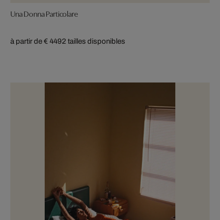
Una Donna Particolare
à partir de € 449
2 tailles disponibles