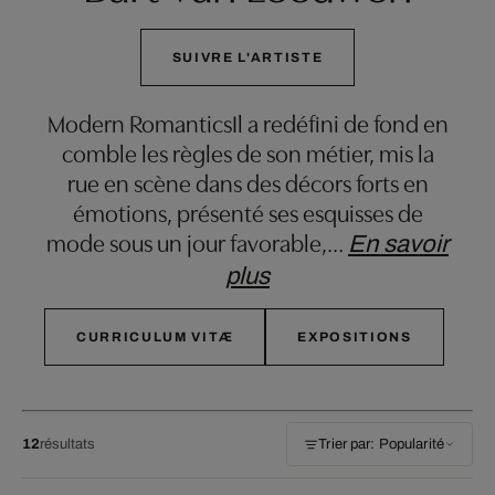
SUIVRE L'ARTISTE
Modern RomanticsIl a redéfini de fond en
comble les règles de son métier, mis la
rue en scène dans des décors forts en
émotions, présenté ses esquisses de
mode sous un jour favorable,
…
En savoir
plus
CURRICULUM VITÆ
EXPOSITIONS
12
résultats
Trier par: Popularité