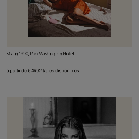
Miami 1990, Park Washington Hotel
à partir de € 449
2 tailles disponibles