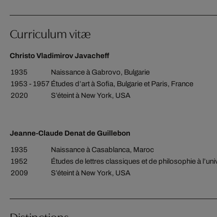
Curriculum vitæ
Christo Vladimirov Javacheff
1935
Naissance à Gabrovo, Bulgarie
1953 - 1957
Études d’art à Sofia, Bulgarie et Paris, France
2020
S’éteint à New York, USA
Jeanne-Claude Denat de Guillebon
1935
Naissance à Casablanca, Maroc
1952
Études de lettres classiques et de philosophie à l’uni
2009
S’éteint à New York, USA
Distinctions