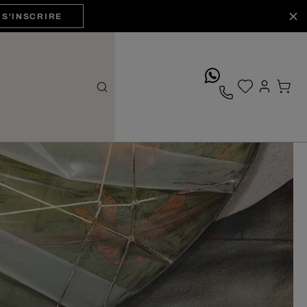
S'INSCRIRE
whatsApp