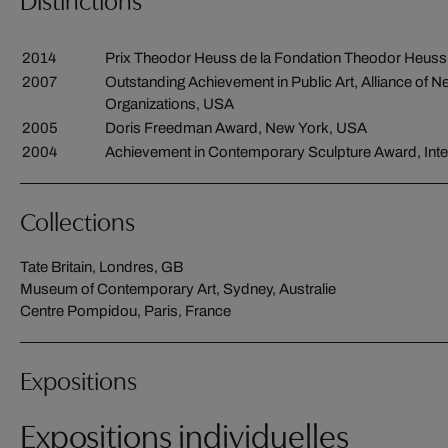
2014
Prix Theodor Heuss de la Fondation Theodor Heuss 
2007
Outstanding Achievement in Public Art, Alliance of N
Organizations, USA
2005
Doris Freedman Award, New York, USA
2004
Achievement in Contemporary Sculpture Award, Inter
Collections
Tate Britain, Londres, GB
Museum of Contemporary Art, Sydney, Australie
Centre Pompidou, Paris, France
Expositions
Expositions individuelles