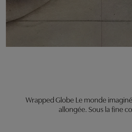
Wrapped Globe Le monde imaginé 
allongée. Sous la fine c