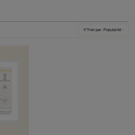
Trier par: Popularité