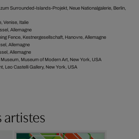
 zum Surrounded-Islands-Projekt, Neue Nationalgalerie, Berlin,
 Venise, Italie
ssel, Allemagne
ning Fence, Kestnergesellschaft, Hanovre, Allemagne
sel, Allemagne
ssel, Allemagne
e Museum, Museum of Modern Art, New York, USA
nt, Leo Castelli Gallery, New York, USA
 artistes