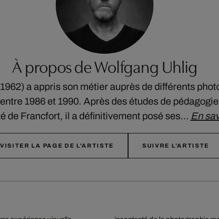
À propos de Wolfgang Uhlig
1962) a appris son métier auprès de différents phot
t entre 1986 et 1990. Après des études de pédagogie 
té de Francfort, il a définitivement posé ses…
En sav
VISITER LA PAGE DE L'ARTISTE
SUIVRE L'ARTISTE