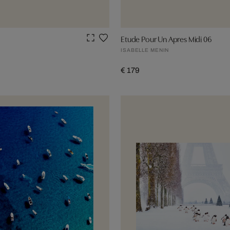
Etude Pour Un Apres Midi 06
ISABELLE MENIN
€ 179