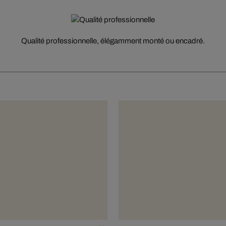
Qualité professionnelle, élégamment monté ou encadré.