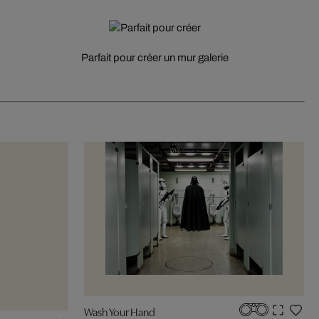
Parfait pour créer un mur galerie
Wash Your Hand