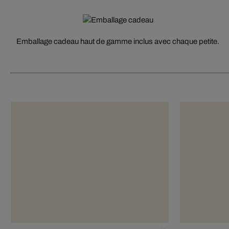
Emballage cadeau haut de gamme inclus avec chaque petite.