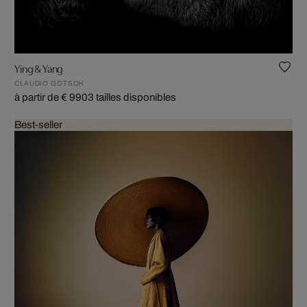
Ying & Yang
CLAUDIO GOTSCH
à partir de € 990
3 tailles disponibles
Best-seller