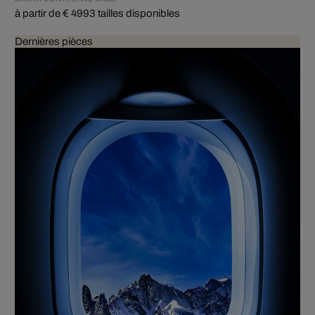
à partir de € 499
3 tailles disponibles
Dernières pièces