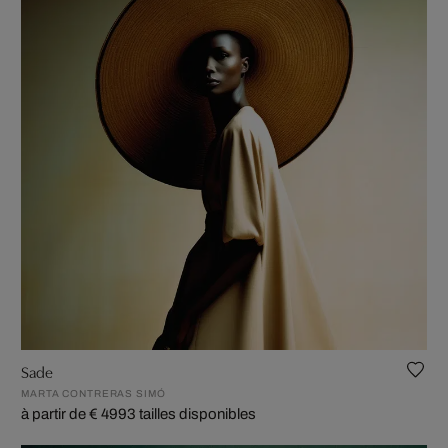
Sade
MARTA CONTRERAS SIMÓ
à partir de € 499
3 tailles disponibles