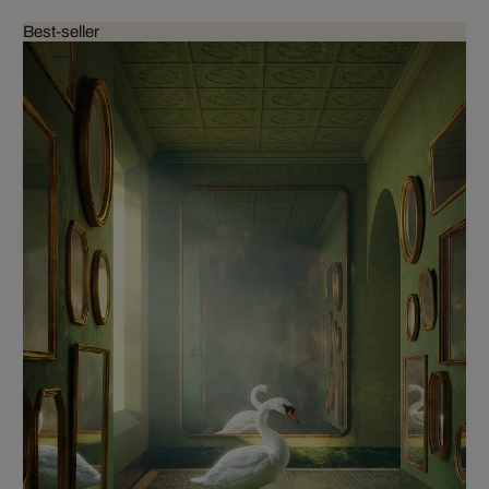
Best-seller