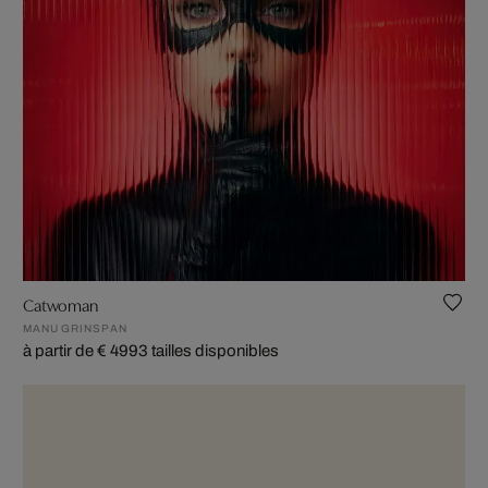
Catwoman
MANU GRINSPAN
à partir de € 499
3 tailles disponibles