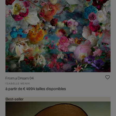
From a Dream 04
ISABELLE MENIN
à partir de € 499
4 tailles disponibles
Best-seller