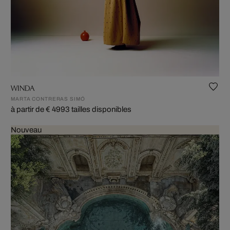
WINDA
MARTA CONTRERAS SIMÓ
à partir de € 499
3 tailles disponibles
Nouveau