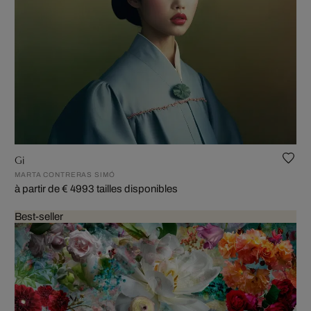
Gi
MARTA CONTRERAS SIMÓ
à partir de € 499
3 tailles disponibles
Best-seller