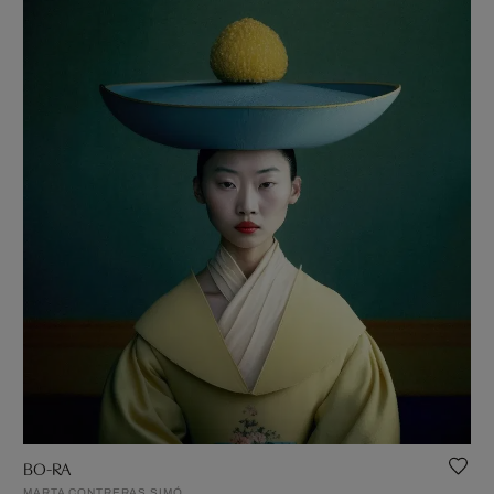
BO-RA
MARTA CONTRERAS SIMÓ