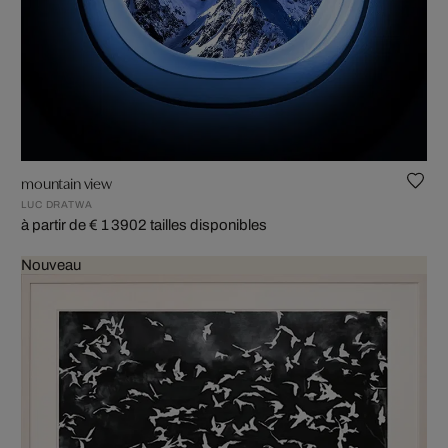
mountain view
LUC DRATWA
à partir de € 1 390
2 tailles disponibles
Nouveau