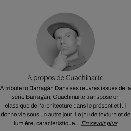
À propos de Guachinarte
A tribute to Barragán Dans ses œuvres issues de la
série Barragán, Guachinarte transpose un
classique de l’architecture dans le présent et lui
donne vie sous un autre jour. Le jeu de texture et de
lumière, caractéristique…
En savoir plus