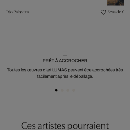
Trio Palmeira
Seaside Gla
PRÊT À ACCROCHER
Toutes les œuvres d'art LUMAS peuvent être accrochées très
facilement après le déballage.
Ces artistes pourraient