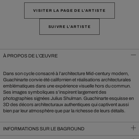
VISITER LA PAGE DE L'ARTISTE
SUIVRE L'ARTISTE
À PROPOS DE L’ŒUVRE
Dans son cycle consacré à l’architecture Mid-century modern,
Guachinarte convie été californien et réalisations architecturales
emblématiques dans une expérience visuelle hors du commun.
Ses images symboliques s’inspirent largement des
photographies signées Julius Shulman. Guachinarte esquisse en
3D des décors architecturaux authentiques qui captivent aussi
bien par leur atmosphère que par la richesse de leurs détails.
INFORMATIONS SUR LE BAGROUND