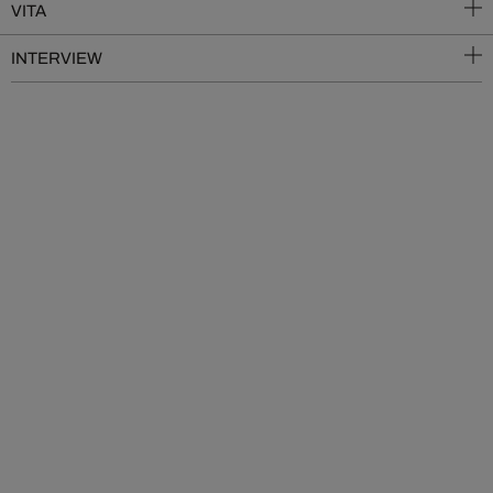
VITA
INTERVIEW