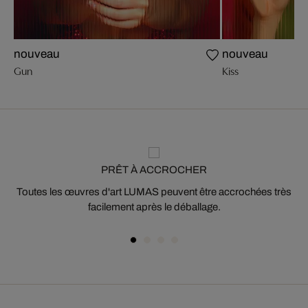
nouveau
nouveau
Gun
Kiss
PRÊT À ACCROCHER
Toutes les œuvres d'art LUMAS peuvent être accrochées très
facilement après le déballage.