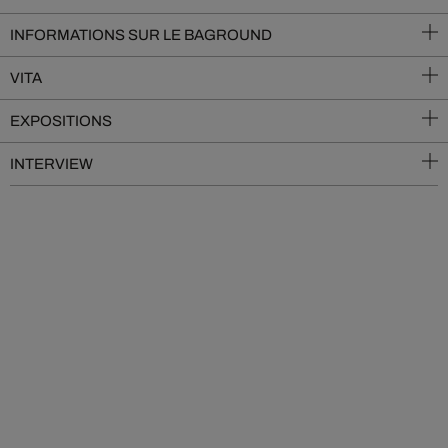
INFORMATIONS SUR LE BAGROUND
VITA
EXPOSITIONS
INTERVIEW