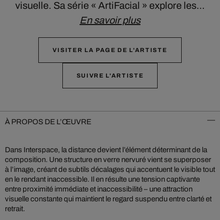
visuelle. Sa série « ArtiFacial » explore les…
En savoir plus
VISITER LA PAGE DE L'ARTISTE
SUIVRE L'ARTISTE
À PROPOS DE L’ŒUVRE
Dans Interspace, la distance devient l’élément déterminant de la
composition. Une structure en verre nervuré vient se superposer
à l’image, créant de subtils décalages qui accentuent le visible tout
en le rendant inaccessible. Il en résulte une tension captivante
entre proximité immédiate et inaccessibilité – une attraction
visuelle constante qui maintient le regard suspendu entre clarté et
retrait.