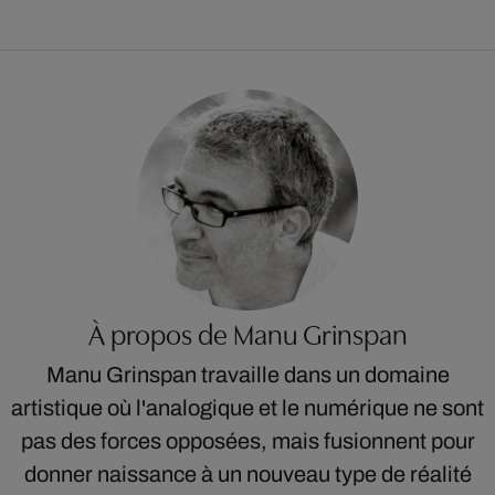
À propos de Manu Grinspan
Manu Grinspan travaille dans un domaine
artistique où l'analogique et le numérique ne sont
pas des forces opposées, mais fusionnent pour
donner naissance à un nouveau type de réalité