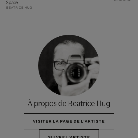
Space
BEATRICE HUG
À propos de Beatrice Hug
VISITER LA PAGE DE L'ARTISTE
SUIVRE L'ARTISTE