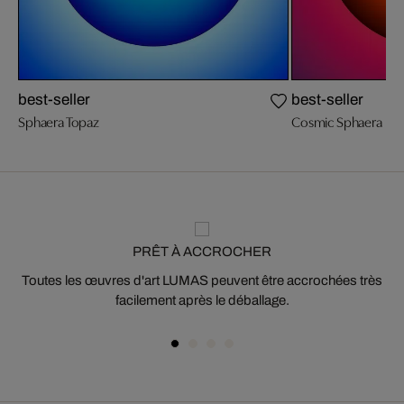
best-seller
best-seller
Sphaera Topaz
Cosmic Sphaera
PRÊT À ACCROCHER
Toutes les œuvres d'art LUMAS peuvent être accrochées très
facilement après le déballage.