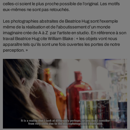
celles-ci soient le plus proche possible de l’original. Les motifs
eux-mêmes ne sont pas retouchés.
Les photographies abstraites de Beatrice Hug sont l'exemple
même de la réalisation et de l'aboutissement d’un monde
imaginaire crée de A à Z par l'artiste en studio. En référence à son
travail Beatrice Hug cite William Blake : « les objets vont nous
apparaître tels qu’ils sont une fois ouvertes les portes de notre
perception. »