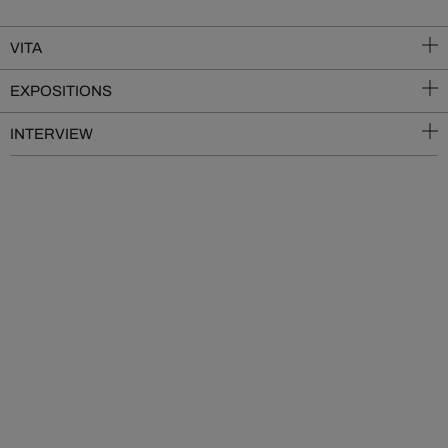
VITA
EXPOSITIONS
INTERVIEW