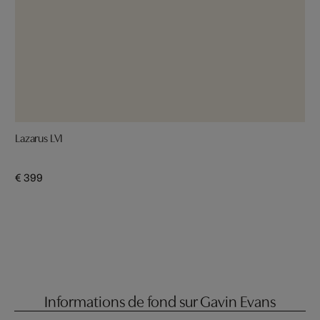
Lazarus LVI
€ 399
Informations de fond sur Gavin Evans