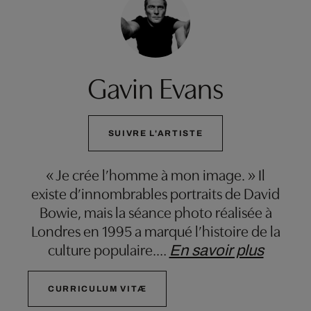
Gavin Evans
SUIVRE L'ARTISTE
« Je crée l’homme à mon image. » Il
existe d’innombrables portraits de David
Bowie, mais la séance photo réalisée à
Londres en 1995 a marqué l’histoire de la
culture populaire.
…
En savoir plus
CURRICULUM VITÆ