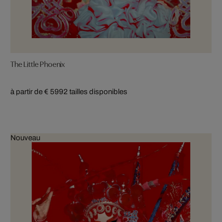
The Little Phoenix
à partir de € 599
2 tailles disponibles
Nouveau