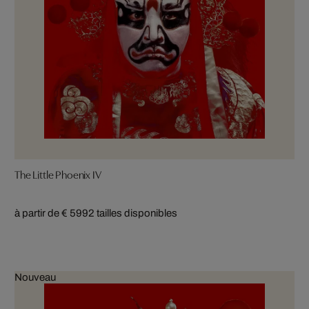
The Little Phoenix IV
à partir de € 599
2 tailles disponibles
Nouveau