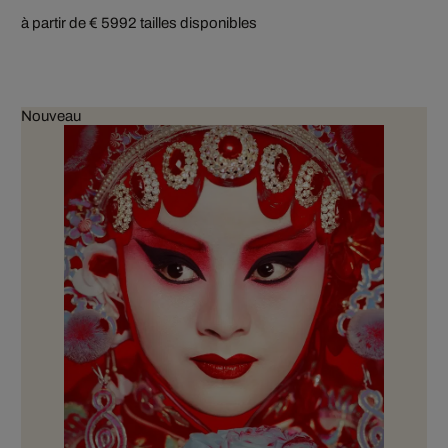
à partir de € 599
2 tailles disponibles
Nouveau