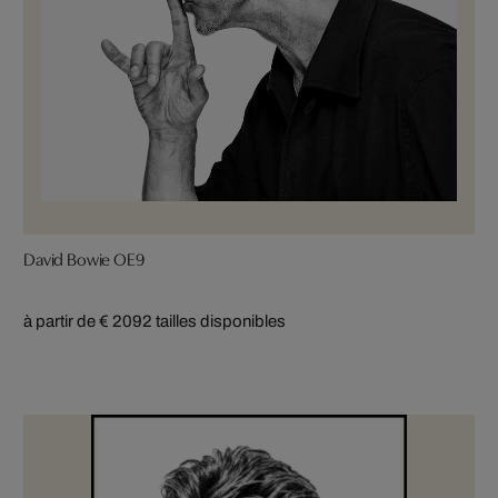
David Bowie OE9
à partir de € 209
2 tailles disponibles