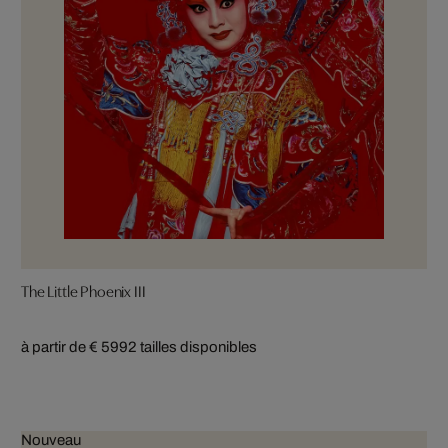
The Little Phoenix III
à partir de € 599
2 tailles disponibles
Nouveau