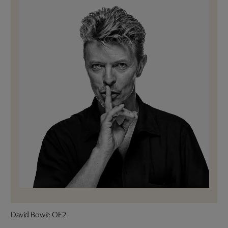
David Bowie OE2