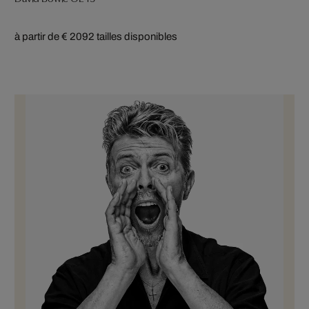
à partir de € 209
2 tailles disponibles