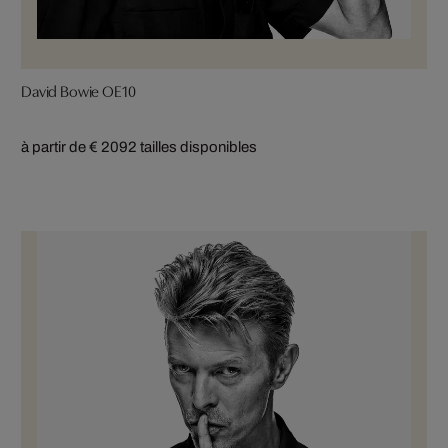
David Bowie OE10
à partir de € 209
2 tailles disponibles