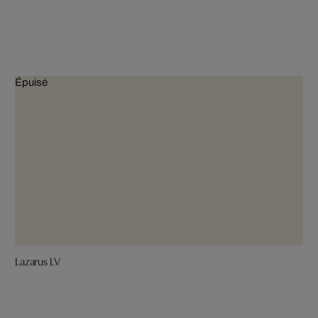
Épuisé
Lazarus LV