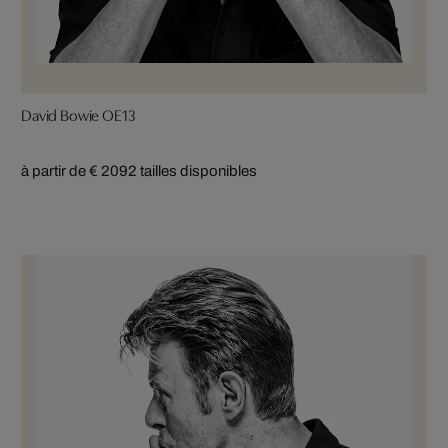
David Bowie OE13
à partir de € 209
2 tailles disponibles