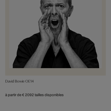
David Bowie OE14
à partir de € 209
2 tailles disponibles