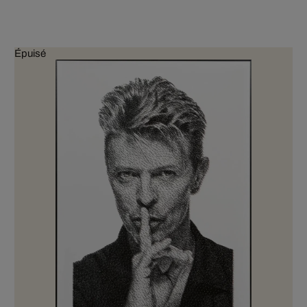
Épuisé