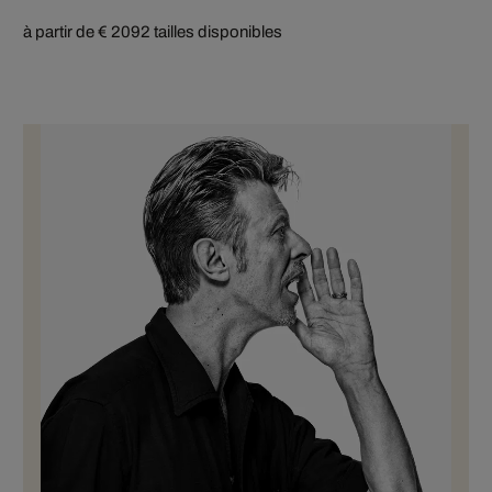
à partir de € 209
2 tailles disponibles