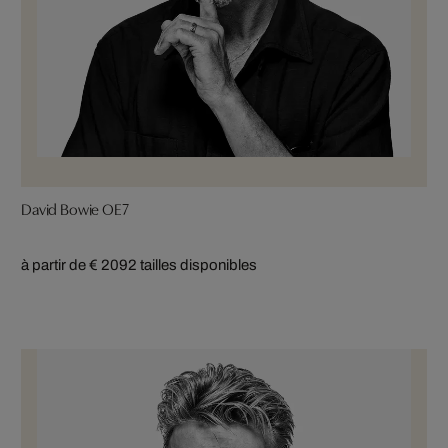
David Bowie OE7
à partir de € 209
2 tailles disponibles