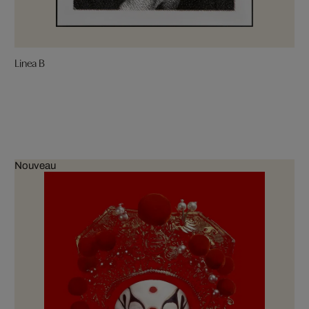
Linea B
Nouveau