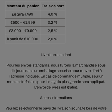
Montant du panier
Frais de port
jusqu'à €499
4,0 %
€500 – €1.999
3,2 %
€2.000 – €9.999
2,5 %
à partir de €10.000
2,0 %
Livraison standard
Pour les envois standards, nous livrons la marchandise sous
dix jours dans un emballage sécurisé pour œuvre d’art à
l’adresse indiquée. En cas de commande multiple, seul un
montant forfaitaire pour l’image la plus grande sera appliqué.
L’envoi de livres est gratuit.
Autres informations
Veuillez sélectionner le pays de livraison souhaité lors de votre