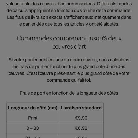
valeur totale des œuvres d'art commandées. Différents modes
de calcul s'appliquent en fonction du volume de ta commande.
Les frais de livraison exacts s'affichent automatiquement dans
le panier dès que tous les articles y ont été ajoutés.
Commandes comprenant jusqu'à deux
œuvres d'art
Si votre panier contient une ou deux œuvres, nous calculons
les frais de port en fonction du plus grand côté d'une des
œuvres. C'est l'œuvre présentant le plus grand côté de votre
commande qui fait foi.
Frais de port en fonction de la longueur des côtés
Longueur de côté (cm)
Livraison standard
Print
€9,90
0 – 30
€6,90