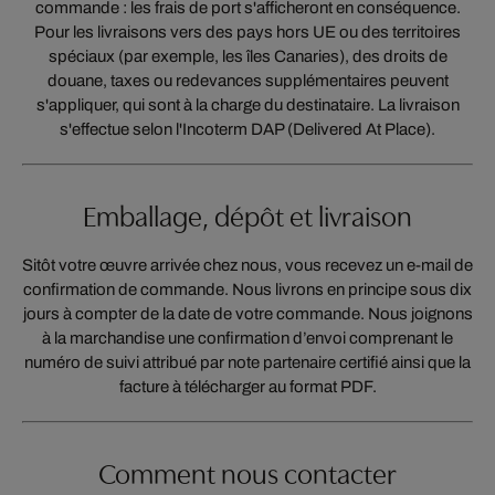
commande : les frais de port s'afficheront en conséquence.
Pour les livraisons vers des pays hors UE ou des territoires
spéciaux (par exemple, les îles Canaries), des droits de
douane, taxes ou redevances supplémentaires peuvent
s'appliquer, qui sont à la charge du destinataire. La livraison
s'effectue selon l'Incoterm DAP (Delivered At Place).
Emballage, dépôt et livraison
Sitôt votre œuvre arrivée chez nous, vous recevez un e-mail de
confirmation de commande. Nous livrons en principe sous dix
jours à compter de la date de votre commande. Nous joignons
à la marchandise une confirmation d’envoi comprenant le
numéro de suivi attribué par note partenaire certifié ainsi que la
facture à télécharger au format PDF.
Comment nous contacter