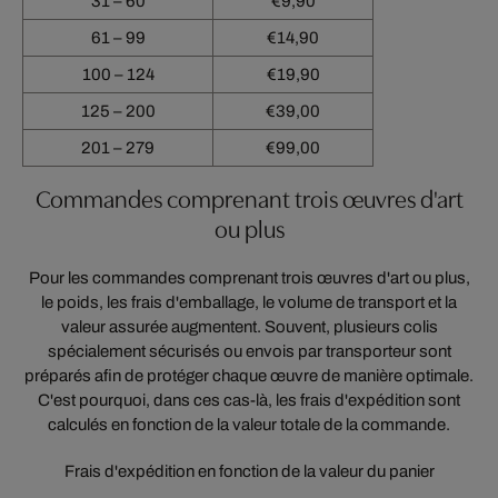
31 – 60
€9,90
61 – 99
€14,90
100 – 124
€19,90
125 – 200
€39,00
201 – 279
€99,00
Commandes comprenant trois œuvres d'art
ou plus
Pour les commandes comprenant trois œuvres d'art ou plus,
le poids, les frais d'emballage, le volume de transport et la
valeur assurée augmentent. Souvent, plusieurs colis
spécialement sécurisés ou envois par transporteur sont
préparés afin de protéger chaque œuvre de manière optimale.
C'est pourquoi, dans ces cas-là, les frais d'expédition sont
calculés en fonction de la valeur totale de la commande.
Frais d'expédition en fonction de la valeur du panier