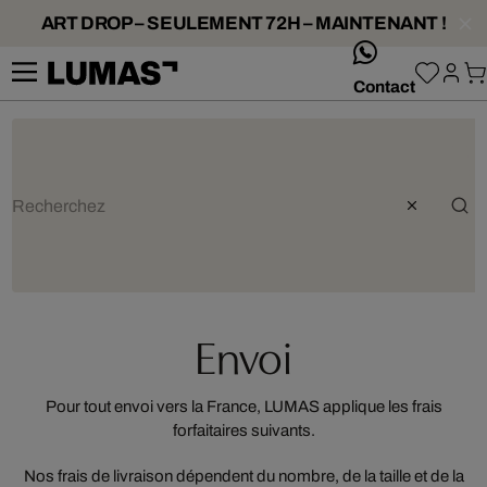
ART DROP – SEULEMENT 72H – MAINTENANT !
whatsApp
Contact
Envoi
Pour tout envoi vers la France, LUMAS applique les frais
forfaitaires suivants.
Nos frais de livraison dépendent du nombre, de la taille et de la