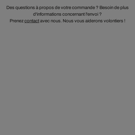
Des questions à propos de votre commande ? Besoin de plus
d'informations concernant l'envoi ?
Prenez
contact
avec nous. Nous vous aiderons volontiers !