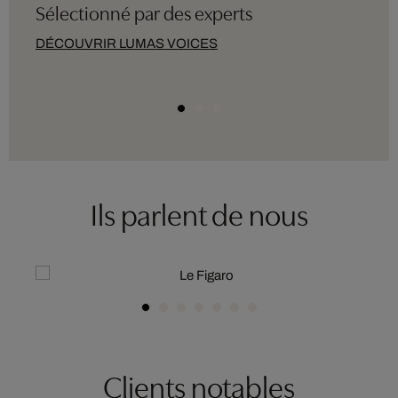
Sélectionné par des experts
DÉCOUVRIR LUMAS VOICES
Ils parlent de nous
Clients notables