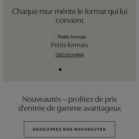
Chaque mur mérite le format qui lui
convient
Petits formats
DÉCOUVRIR
Nouveautés – profitez de prix
d'entrée de gamme avantageux
DÉCOUVREZ NOS NOUVEAUTÉS