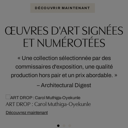
DÉCOUVRIR MAINTENANT
ŒUVRES D'ART SIGNÉES
ET NUMÉROTÉES
Une collection sélectionnée par des
commissaires d'exposition, une qualité
production hors pair et un prix abordable.
– Architectural Digest
ART DROP : Carol Muthiga-Oyekunle
Découvrez maintenant