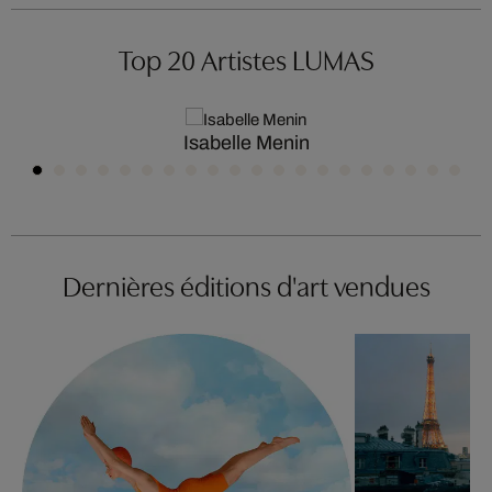
Top 20 Artistes LUMAS
Isabelle Menin
Dernières éditions d'art vendues