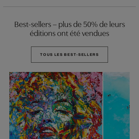
Best-sellers – plus de 50% de leurs
éditions ont été vendues
TOUS LES BEST-SELLERS