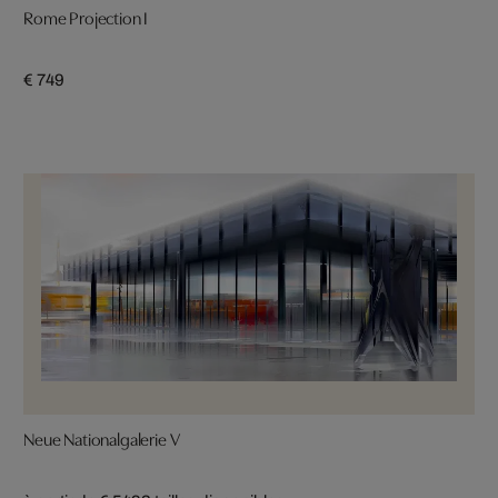
Rome Projection I
€ 749
Neue Nationalgalerie V