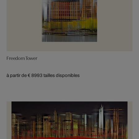
Freedom Tower
à partir de € 899
3 tailles disponibles