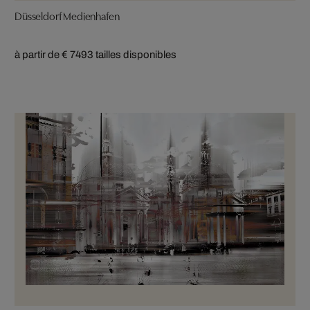
Düsseldorf Medienhafen
à partir de € 749
3 tailles disponibles