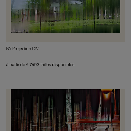
NY Projection LXV
à partir de € 749
3 tailles disponibles