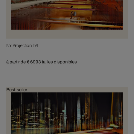
NY Projection LVI
à partir de € 699
3 tailles disponibles
Best-seller