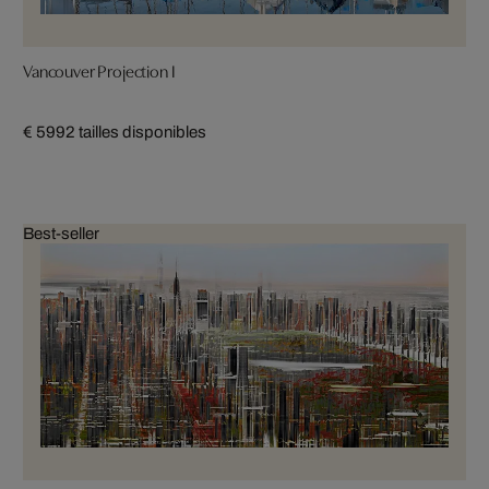
Vancouver Projection I
€ 599
2 tailles disponibles
Best-seller