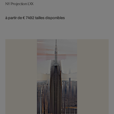
NY Projection LXX
à partir de € 749
2 tailles disponibles