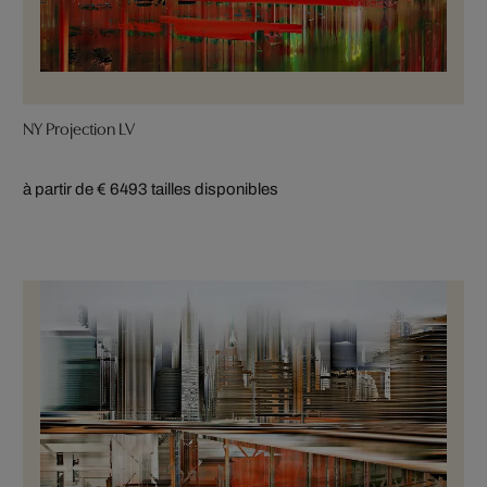
NY Projection LV
à partir de € 649
3 tailles disponibles