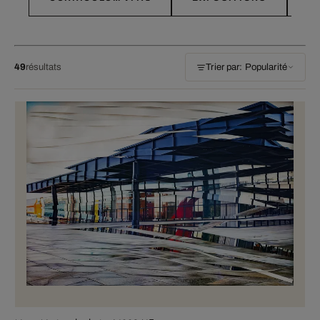
49
résultats
Trier par: Popularité