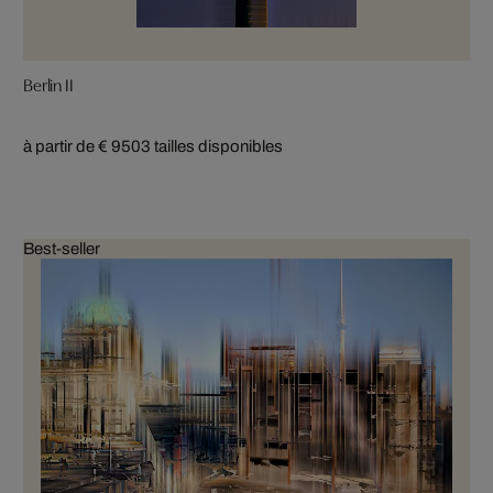
Berlin II
à partir de € 950
3 tailles disponibles
Best-seller