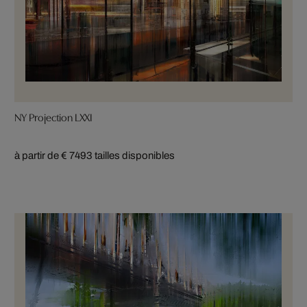
NY Projection LXXI
à partir de € 749
3 tailles disponibles