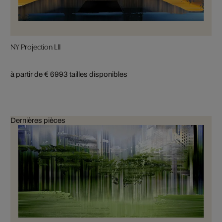
NY Projection LII
à partir de € 699
3 tailles disponibles
Dernières pièces