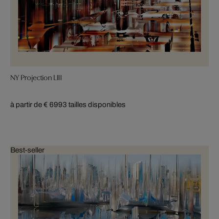
NY Projection LIII
à partir de € 699
3 tailles disponibles
Best-seller