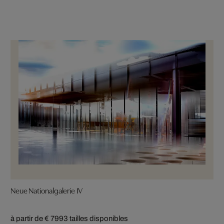
Neue Nationalgalerie IV
à partir de € 799
3 tailles disponibles