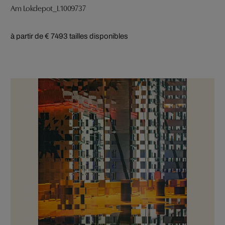
Am Lokdepot_L1009737
à partir de € 749
3 tailles disponibles