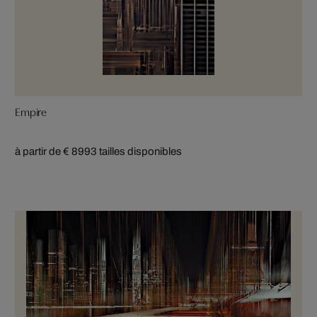
Empire
à partir de € 899
3 tailles disponibles