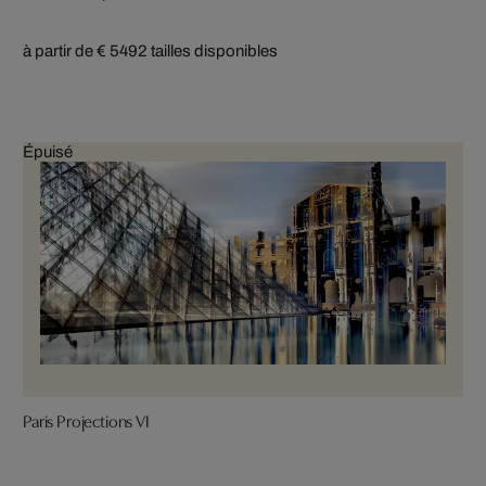
à partir de € 549
2 tailles disponibles
Épuisé
Paris Projections VI