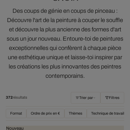
Des coups de génie en coups de pinceau :
Découvre l'art de la peinture à couper le souffle
et découvre la plus ancienne des formes d'art
sous un jour nouveau. Entoure-toi de peintures
exceptionnelles qui confèrent à chaque pièce
une esthétique unique et laisse-toi inspirer par
les créations les plus innovantes des peintres
contemporains.
372
résultats
Trier par
Filtres
Format
Ordre de prix en €
Thèmes
Technique de travail
Nouveau