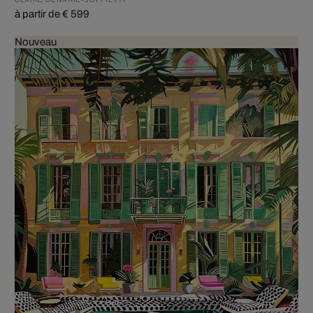
à partir de € 599
Nouveau