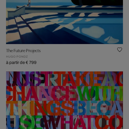
The Future Projects
HUGO PONDZ
à partir de € 799