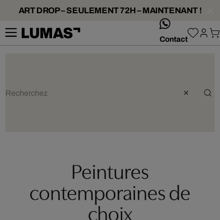
ART DROP – SEULEMENT 72H – MAINTENANT !
whatsApp
Contact
Peintures
contemporaines de
choix