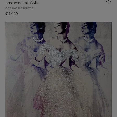
Landschaft mit Wolke
GERHARD RICHTER
€ 1 490