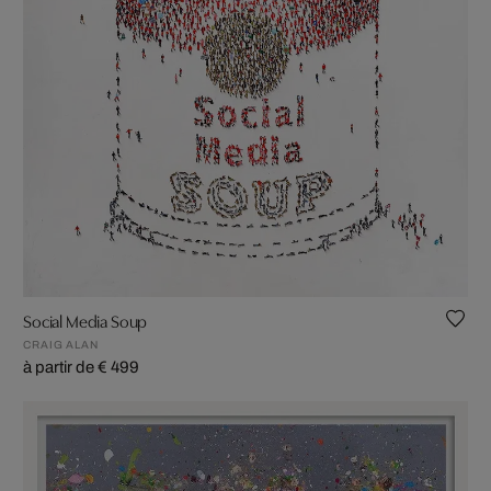
Social Media Soup
CRAIG ALAN
à partir de € 499