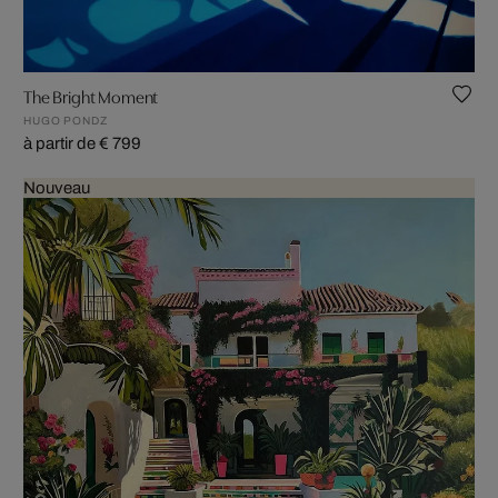
The Bright Moment
HUGO PONDZ
à partir de € 799
Nouveau