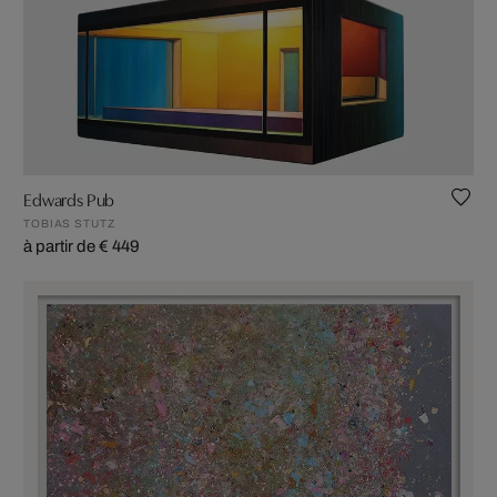
Edwards Pub
TOBIAS STUTZ
à partir de € 449