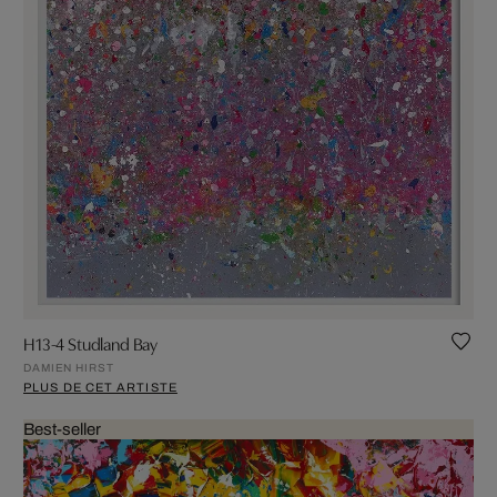
H13-4 Studland Bay
DAMIEN HIRST
PLUS DE CET ARTISTE
Best-seller