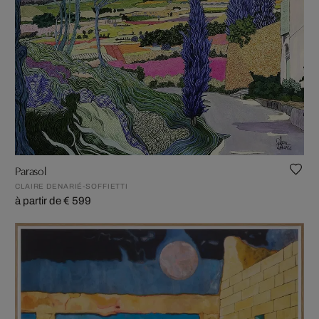
Parasol
CLAIRE DENARIÉ-SOFFIETTI
à partir de € 599