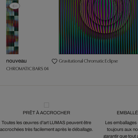
Gravitational Chromatic Eclipse
nouveau
CHROMATIC BARS 04
PRÊT À ACCROCHER
EMBALLÉ
Toutes les œuvres d'art LUMAS peuvent être
Les emballages
accrochées très facilement après le déballage.
toujours aux nor
garantir que tout 