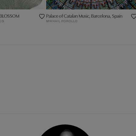
 BLOSSOM
Palace of Catalan Music, Barcelona, Spain
IEG
MIKHAIL POROLLO