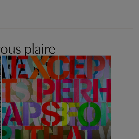
ous plaire