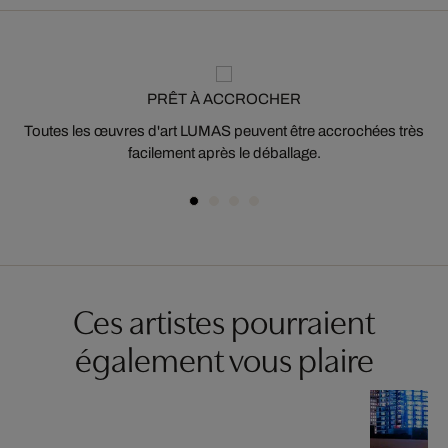
PRÊT À ACCROCHER
Toutes les œuvres d'art LUMAS peuvent être accrochées très
facilement après le déballage.
Ces artistes pourraient
également vous plaire