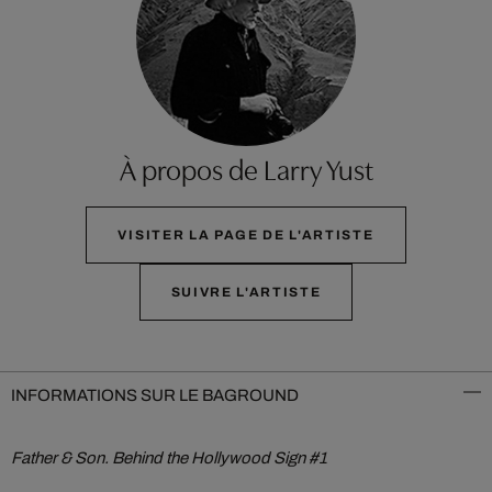
À propos de Larry Yust
VISITER LA PAGE DE L'ARTISTE
SUIVRE L'ARTISTE
INFORMATIONS SUR LE BAGROUND
Father & Son. Behind the Hollywood Sign #1