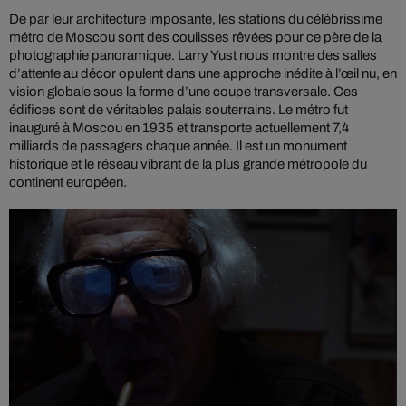
De par leur architecture imposante, les stations du célébrissime
métro de Moscou sont des coulisses rêvées pour ce père de la
photographie panoramique. Larry Yust nous montre des salles
d’attente au décor opulent dans une approche inédite à l’œil nu, en
vision globale sous la forme d’une coupe transversale. Ces
édifices sont de véritables palais souterrains. Le métro fut
inauguré à Moscou en 1935 et transporte actuellement 7,4
milliards de passagers chaque année. Il est un monument
historique et le réseau vibrant de la plus grande métropole du
continent européen.