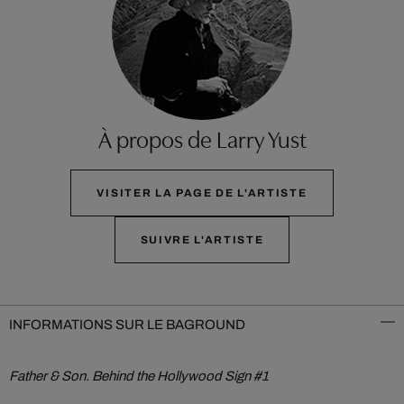
À propos de Larry Yust
VISITER LA PAGE DE L'ARTISTE
SUIVRE L'ARTISTE
INFORMATIONS SUR LE BAGROUND
Father & Son. Behind the Hollywood Sign #1