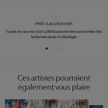
PRÊT À ACCROCHER
Toutes les œuvres d'art LUMAS peuvent être accrochées très
facilement après le déballage.
Ces artistes pourraient
également vous plaire