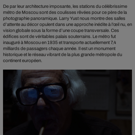
De par leur architecture imposante, les stations du célébrissime
métro de Moscou sont des coulisses rêvées pour ce père de la
photographie panoramique. Larry Yust nous montre des salles
d’attente au décor opulent dans une approche inédite à l’œil nu, en
vision globale sous la forme d’une coupe transversale. Ces
édifices sont de véritables palais souterrains. Le métro fut
inauguré à Moscou en 1935 et transporte actuellement 7,4
milliards de passagers chaque année. Il est un monument
historique et le réseau vibrant de la plus grande métropole du
continent européen.