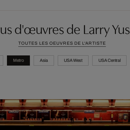
lus d'œuvres de Larry Yus
TOUTES LES OEUVRES DE L'ARTISTE
Metro
Asia
USA West
USA Central