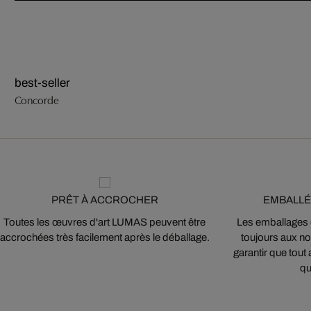
best-seller
Concorde
PRÊT À ACCROCHER
EMBALLÉ
Toutes les œuvres d'art LUMAS peuvent être
Les emballages
accrochées très facilement après le déballage.
toujours aux nor
garantir que tout 
qu