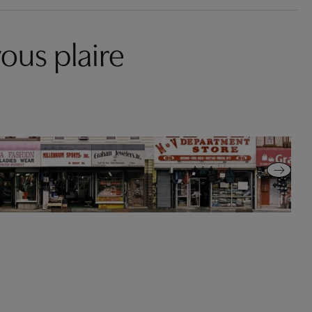
ous plaire