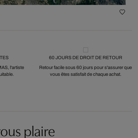
STES
60 JOURS DE DROIT DE RETOUR
S, l'artiste
Retour facile sous 60 jours pour s'assurer que
itable.
vous êtes satisfait de chaque achat.
ous plaire