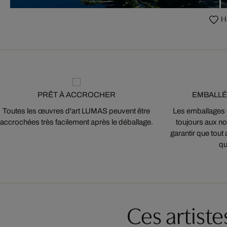
H
PRÊT À ACCROCHER
EMBALLÉ
Toutes les œuvres d'art LUMAS peuvent être
Les emballages
accrochées très facilement après le déballage.
toujours aux nor
garantir que tout 
qu
Ces artist