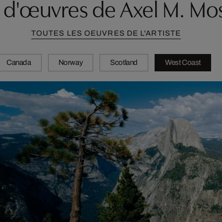
 d'œuvres de Axel M. Mo
TOUTES LES OEUVRES DE L'ARTISTE
Canada
Norway
Scotland
West Coast