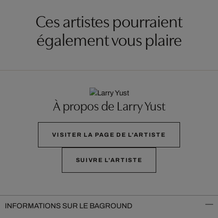
Ces artistes pourraient
également vous plaire
À propos de Larry Yust
VISITER LA PAGE DE L'ARTISTE
SUIVRE L'ARTISTE
INFORMATIONS SUR LE BAGROUND