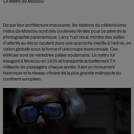
Le Métro de Moscou
De par leur architecture imposante, les stations du célébrissime
métro de Moscou sont des coulisses rêvées pour ce père de la
photographie panoramique. Larry Yust nous montre des salles
d’attente au décor opulent dans une approche inédite à l’œil nu, en
vision globale sous la forme d’une coupe transversale. Ces
édifices sont de véritables palais souterrains. Le métro fut
inauguré à Moscou en 1935 et transporte actuellement 7,4
milliards de passagers chaque année. Il est un monument
historique et le réseau vibrant de la plus grande métropole du
continent européen.