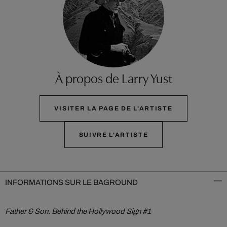
À propos de Larry Yust
VISITER LA PAGE DE L'ARTISTE
SUIVRE L'ARTISTE
INFORMATIONS SUR LE BAGROUND
Father & Son. Behind the Hollywood Sign #1