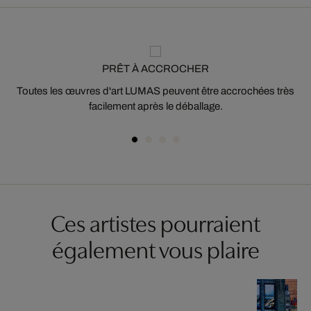
PRÊT À ACCROCHER
Toutes les œuvres d'art LUMAS peuvent être accrochées très
facilement après le déballage.
Ces artistes pourraient
également vous plaire