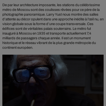
De par leur architecture imposante, les stations du célébrissime
métro de Moscou sont des coulisses rêvées pour ce père de la
photographie panoramique. Larry Yust nous montre des salles
d’attente au décor opulent dans une approche inédite à l’œil nu, en
vision globale sous la forme d’une coupe transversale. Ces
édifices sont de véritables palais souterrains. Le métro fut
inauguré à Moscou en 1935 et transporte actuellement 7,4
milliards de passagers chaque année. Il est un monument
historique et le réseau vibrant de la plus grande métropole du
continent européen.