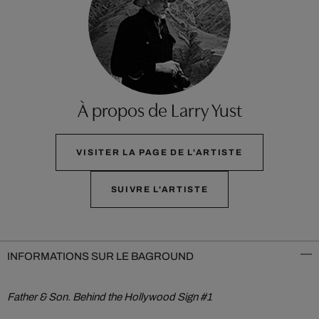
À propos de Larry Yust
VISITER LA PAGE DE L'ARTISTE
SUIVRE L'ARTISTE
INFORMATIONS SUR LE BAGROUND
Father & Son. Behind the Hollywood Sign #1