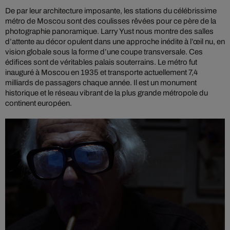
De par leur architecture imposante, les stations du célébrissime
métro de Moscou sont des coulisses rêvées pour ce père de la
photographie panoramique. Larry Yust nous montre des salles
d’attente au décor opulent dans une approche inédite à l’œil nu, en
vision globale sous la forme d’une coupe transversale. Ces
édifices sont de véritables palais souterrains. Le métro fut
inauguré à Moscou en 1935 et transporte actuellement 7,4
milliards de passagers chaque année. Il est un monument
historique et le réseau vibrant de la plus grande métropole du
continent européen.