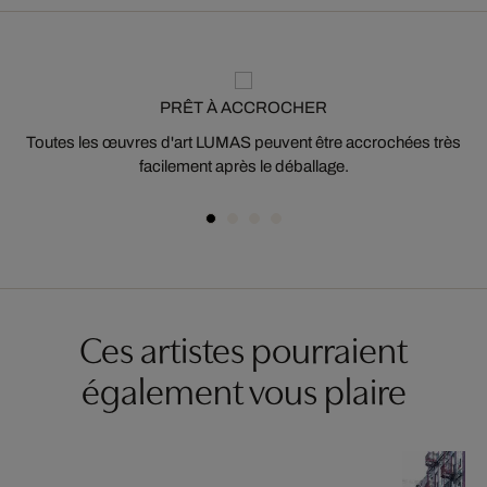
PRÊT À ACCROCHER
Toutes les œuvres d'art LUMAS peuvent être accrochées très
facilement après le déballage.
Ces artistes pourraient
également vous plaire