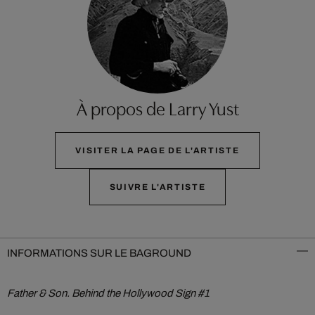
À propos de Larry Yust
VISITER LA PAGE DE L'ARTISTE
SUIVRE L'ARTISTE
INFORMATIONS SUR LE BAGROUND
Father & Son. Behind the Hollywood Sign #1