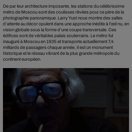
De par leur architecture imposante, les stations du célébrissime
métro de Moscou sont des coulisses rêvées pour ce père de la
photographie panoramique. Larry Yust nous montre des salles
d’attente au décor opulent dans une approche inédite à l’œil nu, en
vision globale sous la forme d’une coupe transversale. Ces
édifices sont de véritables palais souterrains. Le métro fut
inauguré à Moscou en 1935 et transporte actuellement 7,4
milliards de passagers chaque année. Il est un monument
historique et le réseau vibrant de la plus grande métropole du
continent européen.