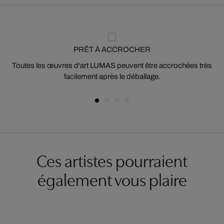
PRÊT À ACCROCHER
Toutes les œuvres d'art LUMAS peuvent être accrochées très
facilement après le déballage.
Ces artistes pourraient
également vous plaire