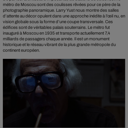
métro de Moscou sont des coulisses rêvées pour ce père de la
photographie panoramique. Larry Yust nous montre des salles
d’attente au décor opulent dans une approche inédite à l’œil nu, en
vision globale sous la forme d’une coupe transversale. Ces
édifices sont de véritables palais souterrains. Le métro fut
inauguré à Moscou en 1935 et transporte actuellement 7,4
milliards de passagers chaque année. Il est un monument
historique et le réseau vibrant de la plus grande métropole du
continent européen.