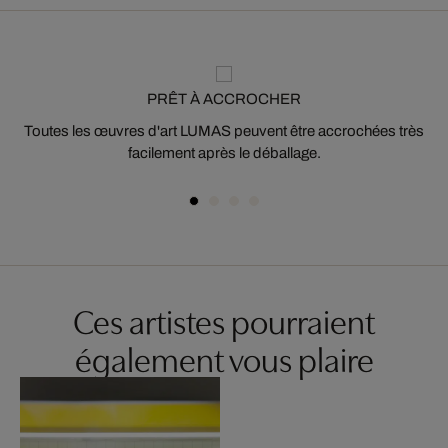
PRÊT À ACCROCHER
Toutes les œuvres d'art LUMAS peuvent être accrochées très
facilement après le déballage.
Ces artistes pourraient
également vous plaire