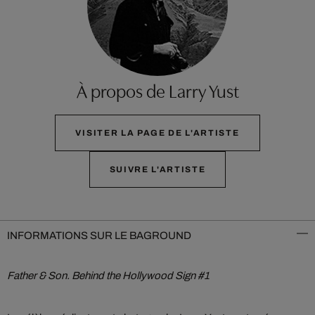
À propos de Larry Yust
VISITER LA PAGE DE L'ARTISTE
SUIVRE L'ARTISTE
INFORMATIONS SUR LE BAGROUND
Father & Son. Behind the Hollywood Sign #1