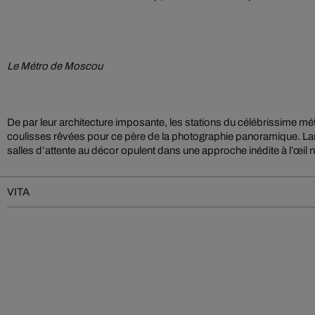
Le Métro de Moscou
De par leur architecture imposante, les stations du célébrissime 
coulisses rêvées pour ce père de la photographie panoramique. La
salles d’attente au décor opulent dans une approche inédite à l’œil n
VITA