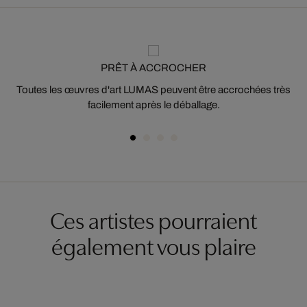
PRÊT À ACCROCHER
Toutes les œuvres d'art LUMAS peuvent être accrochées très
facilement après le déballage.
Ces artistes pourraient
également vous plaire