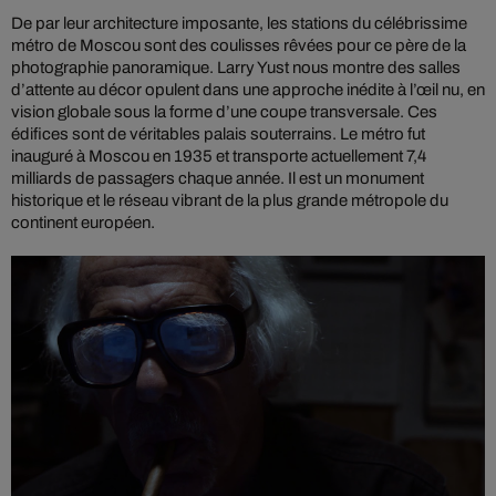
De par leur architecture imposante, les stations du célébrissime
métro de Moscou sont des coulisses rêvées pour ce père de la
photographie panoramique. Larry Yust nous montre des salles
d’attente au décor opulent dans une approche inédite à l’œil nu, en
vision globale sous la forme d’une coupe transversale. Ces
édifices sont de véritables palais souterrains. Le métro fut
inauguré à Moscou en 1935 et transporte actuellement 7,4
milliards de passagers chaque année. Il est un monument
historique et le réseau vibrant de la plus grande métropole du
continent européen.