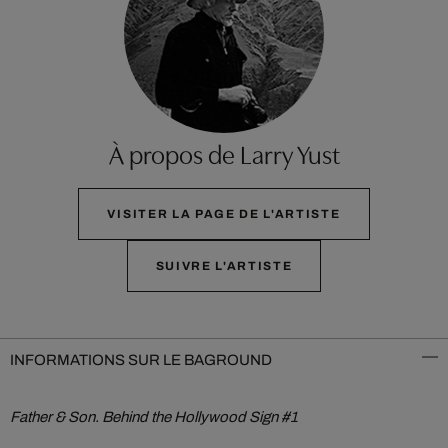
À propos de Larry Yust
VISITER LA PAGE DE L'ARTISTE
SUIVRE L'ARTISTE
INFORMATIONS SUR LE BAGROUND
Father & Son. Behind the Hollywood Sign #1