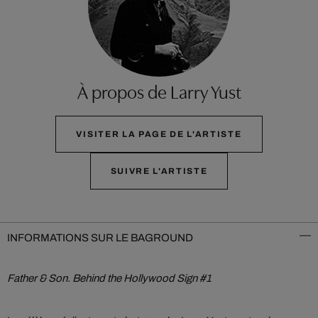
À propos de Larry Yust
VISITER LA PAGE DE L'ARTISTE
SUIVRE L'ARTISTE
INFORMATIONS SUR LE BAGROUND
Father & Son. Behind the Hollywood Sign #1