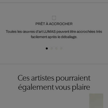
PRÊT À ACCROCHER
Toutes les œuvres d'art LUMAS peuvent être accrochées très
facilement après le déballage.
Ces artistes pourraient
également vous plaire