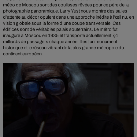
métro de Moscou sont des coulisses rêvées pour ce père de la
photographie panoramique. Larry Yust nous montre des salles
d’attente au décor opulent dans une approche inédite à l’œil nu, en
vision globale sous la forme d’une coupe transversale. Ces
édifices sont de véritables palais souterrains. Le métro fut
inauguré à Moscou en 1935 et transporte actuellement 7,4
milliards de passagers chaque année. Il est un monument
historique et le réseau vibrant de la plus grande métropole du
continent européen.