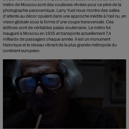
métro de Moscou sont des coulisses rêvées pour ce père de la
photographie panoramique. Larry Yust nous montre des salles
d’attente au décor opulent dans une approche inédite à l’œil nu, en
vision globale sous la forme d’une coupe transversale. Ces
édifices sont de véritables palais souterrains. Le métro fut
inauguré à Moscou en 1935 et transporte actuellement 7,4
milliards de passagers chaque année. Il est un monument
historique et le réseau vibrant de la plus grande métropole du
continent européen.