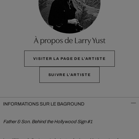
À propos de Larry Yust
VISITER LA PAGE DE L'ARTISTE
SUIVRE L'ARTISTE
INFORMATIONS SUR LE BAGROUND
Father & Son. Behind the Hollywood Sign #1