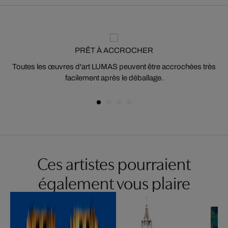
PRÊT À ACCROCHER
Toutes les œuvres d'art LUMAS peuvent être accrochées très
facilement après le déballage.
Ces artistes pourraient
également vous plaire