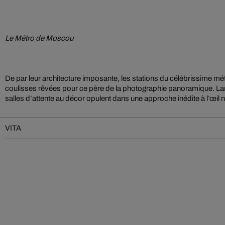
Le Métro de Moscou
De par leur architecture imposante, les stations du célébrissime 
coulisses rêvées pour ce père de la photographie panoramique. La
salles d’attente au décor opulent dans une approche inédite à l’œil n
VITA