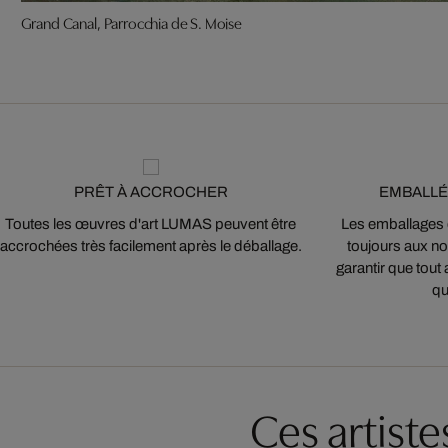
Grand Canal, Parrocchia de S. Moise
PRÊT À ACCROCHER
EMBALLÉ
Toutes les œuvres d'art LUMAS peuvent être
Les emballages
accrochées très facilement après le déballage.
toujours aux nor
garantir que tout 
qu
Ces artist