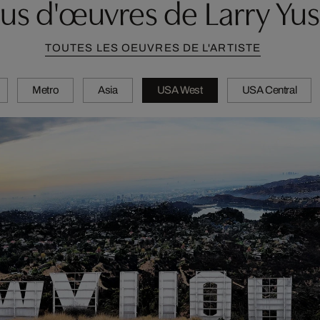
lus d'œuvres de Larry Yus
TOUTES LES OEUVRES DE L'ARTISTE
Metro
Asia
USA West
USA Central