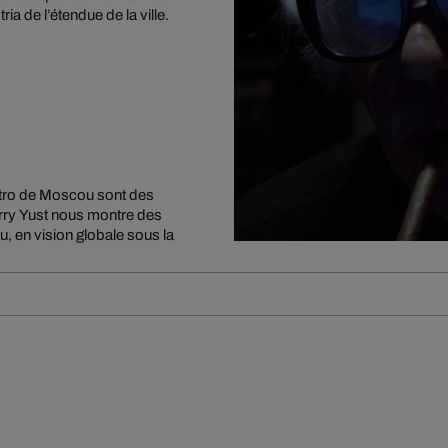
 de l’étendue de la ville.
métro de Moscou sont des
rry Yust nous montre des
u, en vision globale sous la