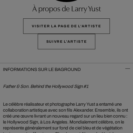
À propos de Larry Yust
VISITER LA PAGE DE L'ARTISTE
SUIVRE L'ARTISTE
INFORMATIONS SUR LE BAGROUND
Father & Son. Behind the Hollywood Sign #1
Le célèbre réalisateur et photographe Larry Yust a entamé une
collaboration artistique avec son fils Alexander. Ensemble, ils ont
créé une œuvre livrant un nouveau regard sur un lieu bien connu :
le Hollywood Sign, à Los Angeles. Mondialement célèbre, on le
représente généralement sur fond de ciel bleu et de végétation