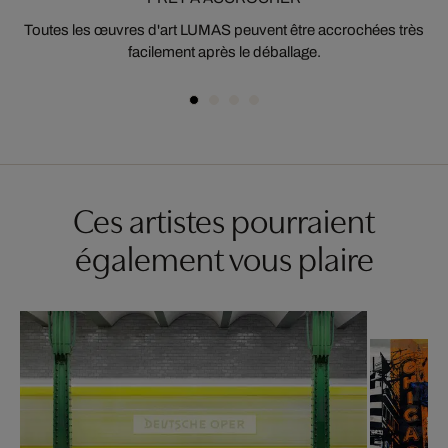
Toutes les œuvres d'art LUMAS peuvent être accrochées très
facilement après le déballage.
Ces artistes pourraient
également vous plaire