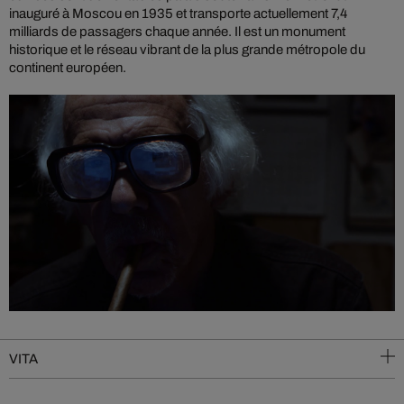
inauguré à Moscou en 1935 et transporte actuellement 7,4
milliards de passagers chaque année. Il est un monument
historique et le réseau vibrant de la plus grande métropole du
continent européen.
VITA