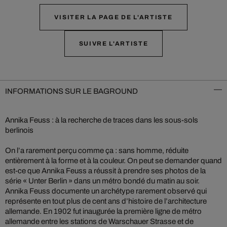
VISITER LA PAGE DE L'ARTISTE
SUIVRE L'ARTISTE
INFORMATIONS SUR LE BAGROUND
Annika Feuss : à la recherche de traces dans les sous-sols
berlinois
On l’a rarement perçu comme ça : sans homme, réduite
entièrement à la forme et à la couleur. On peut se demander quand
est-ce que Annika Feuss a réussit à prendre ses photos de la
série « Unter Berlin » dans un métro bondé du matin au soir.
Annika Feuss documente un archétype rarement observé qui
représente en tout plus de cent ans d’histoire de l’architecture
allemande. En 1902 fut inaugurée la première ligne de métro
allemande entre les stations de Warschauer Strasse et de