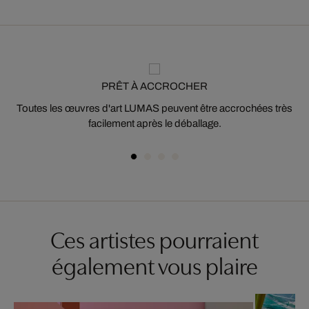
PRÊT À ACCROCHER
Toutes les œuvres d'art LUMAS peuvent être accrochées très
facilement après le déballage.
Ces artistes pourraient
également vous plaire