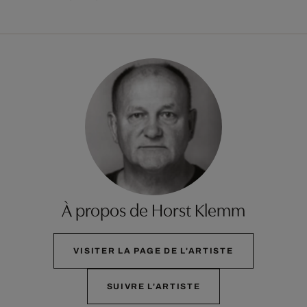
À propos de Horst Klemm
VISITER LA PAGE DE L'ARTISTE
SUIVRE L'ARTISTE