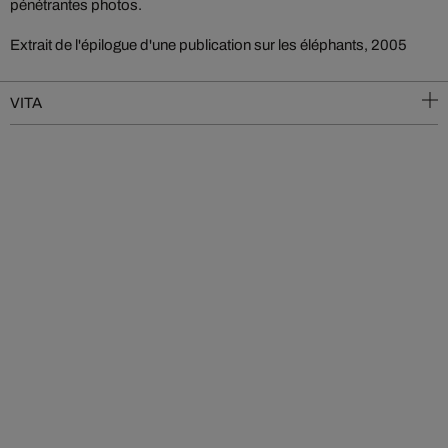
pénétrantes photos.
Extrait de l'épilogue d'une publication sur les éléphants, 2005
VITA