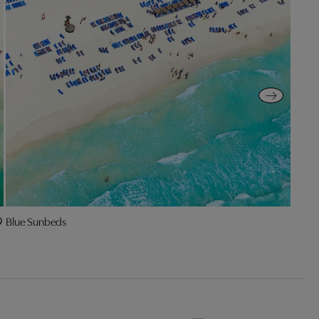
Blue Sunbeds