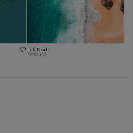
Little Beach
PETER YAN