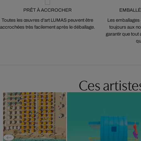
PRÊT À ACCROCHER
EMBALLÉ
Toutes les œuvres d'art LUMAS peuvent être
Les emballages
accrochées très facilement après le déballage.
toujours aux nor
garantir que tout 
qu
Ces artist