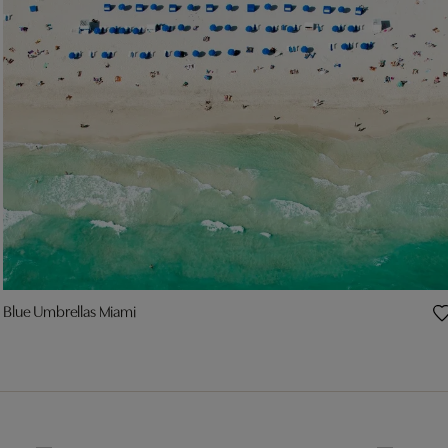
Blue Umbrellas Miami