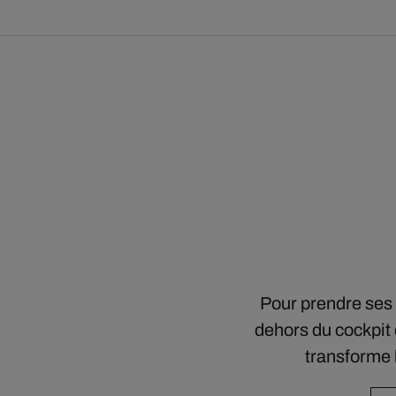
Pour prendre ses 
dehors du cockpit 
transforme 