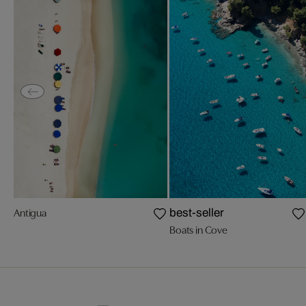
Antigua
best-seller
Boats in Cove