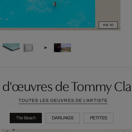
VUE 3D
s d'œuvres de Tommy Cla
TOUTES LES OEUVRES DE L'ARTISTE
The Beach
DARLINGS
PETITES