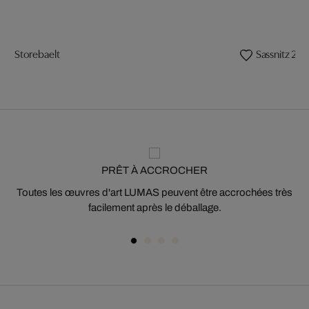
Storebaelt
Sassnitz 2
PRÊT À ACCROCHER
Toutes les œuvres d'art LUMAS peuvent être accrochées très
facilement après le déballage.