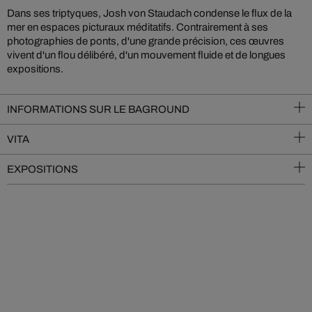
Dans ses triptyques, Josh von Staudach condense le flux de la
mer en espaces picturaux méditatifs. Contrairement à ses
photographies de ponts, d'une grande précision, ces œuvres
vivent d'un flou délibéré, d'un mouvement fluide et de longues
expositions.
INFORMATIONS SUR LE BAGROUND
VITA
EXPOSITIONS