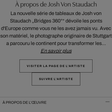
À propos de Josh Von Staudach
La nouvelle série de tableaux de Josh von
Staudach „Bridges 360°“ dévoile les ponts
d'Europe comme vous ne les avez jamais vu. Avec
son matériel, le photographe originaire de Stuttgart
a parcouru le continent pour transformer les…
En savoir plus
VISITER LA PAGE DE L'ARTISTE
SUIVRE L'ARTISTE
À PROPOS DE L’ŒUVRE