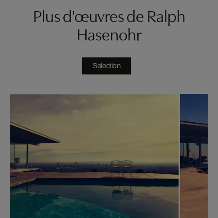
Plus d'œuvres de Ralph
Hasenohr
Selection