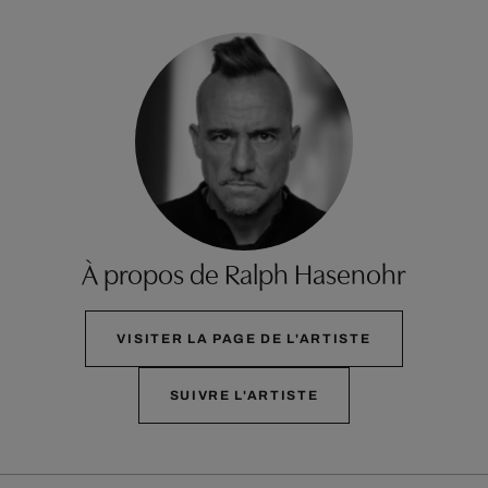
À propos de Ralph Hasenohr
VISITER LA PAGE DE L'ARTISTE
SUIVRE L'ARTISTE