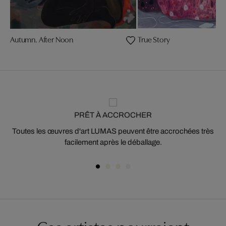
Autumn. After Noon
True Story
PRÊT À ACCROCHER
Toutes les œuvres d'art LUMAS peuvent être accrochées très
facilement après le déballage.