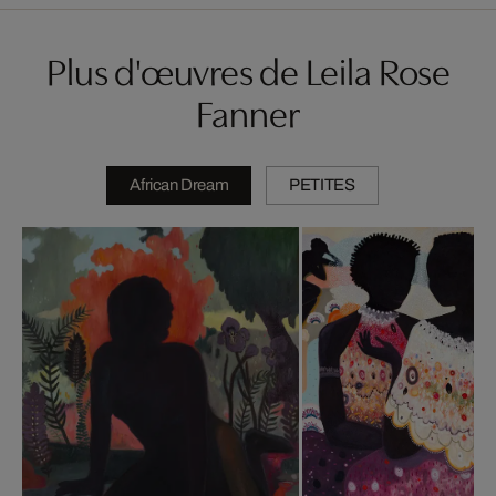
Plus d'œuvres de Leila Rose
Fanner
African Dream
PETITES