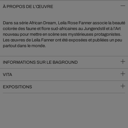
À PROPOS DE L’ŒUVRE
Dans sa série African Dream, Leila Rose Fanner associe la beauté
colorée des faune et flore sud-africaines au Jungendstil et à l’Art
nouveau pour mettre en scène ses mystérieuses protagonistes.
Les œuvres de Leila Fanner ont été exposées et publiées un peu
partout dans le monde.
INFORMATIONS SUR LE BAGROUND
VITA
EXPOSITIONS