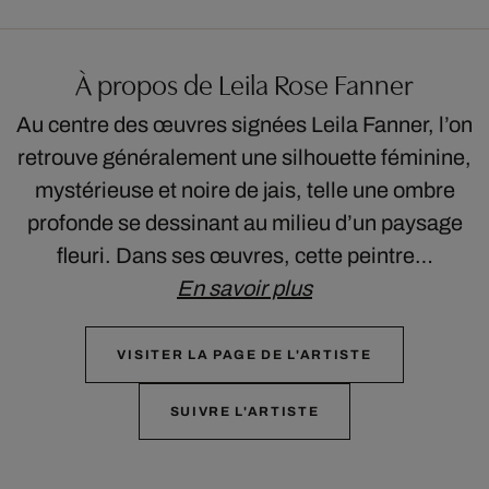
À propos de Leila Rose Fanner
Au centre des œuvres signées Leila Fanner, l’on
retrouve généralement une silhouette féminine,
mystérieuse et noire de jais, telle une ombre
profonde se dessinant au milieu d’un paysage
fleuri. Dans ses œuvres, cette peintre…
En savoir plus
VISITER LA PAGE DE L'ARTISTE
SUIVRE L'ARTISTE