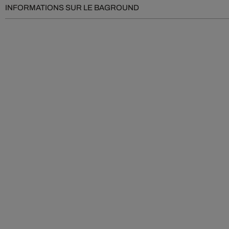
INFORMATIONS SUR LE BAGROUND