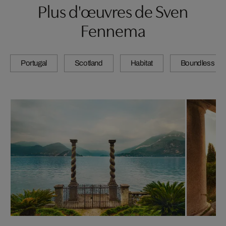
Plus d'œuvres de Sven
Fennema
Portugal
Scotland
Habitat
Boundless