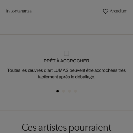
In Lontananza
Arcadium
PRÊT À ACCROCHER
Toutes les œuvres d'art LUMAS peuvent être accrochées très
facilement après le déballage.
Ces artistes pourraient