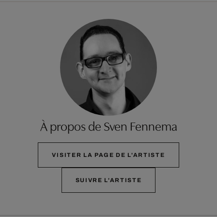
À propos de Sven Fennema
VISITER LA PAGE DE L'ARTISTE
SUIVRE L'ARTISTE