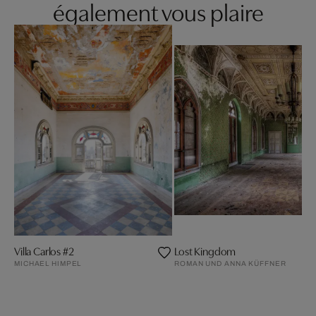
également vous plaire
Villa Carlos #2
Lost Kingdom
MICHAEL HIMPEL
ROMAN UND ANNA KÜFFNER