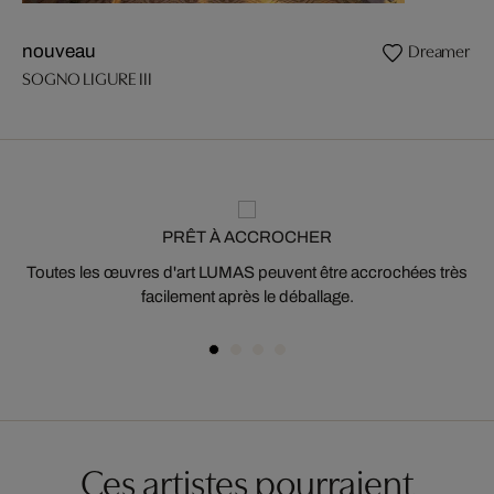
Dreamer
nouveau
SOGNO LIGURE III
PRÊT À ACCROCHER
Toutes les œuvres d'art LUMAS peuvent être accrochées très
facilement après le déballage.
Ces artistes pourraient