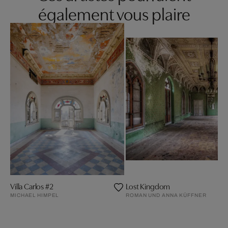
également vous plaire
Villa Carlos #2
Lost Kingdom
MICHAEL HIMPEL
ROMAN UND ANNA KÜFFNER