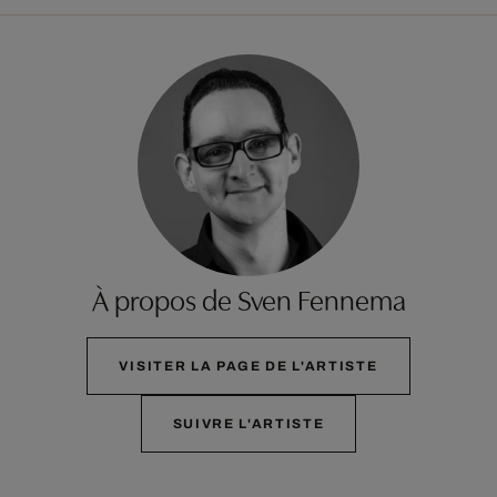
À propos de Sven Fennema
VISITER LA PAGE DE L'ARTISTE
SUIVRE L'ARTISTE