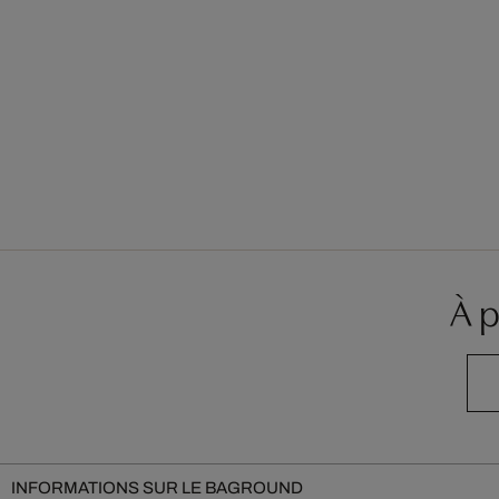
À 
INFORMATIONS SUR LE BAGROUND