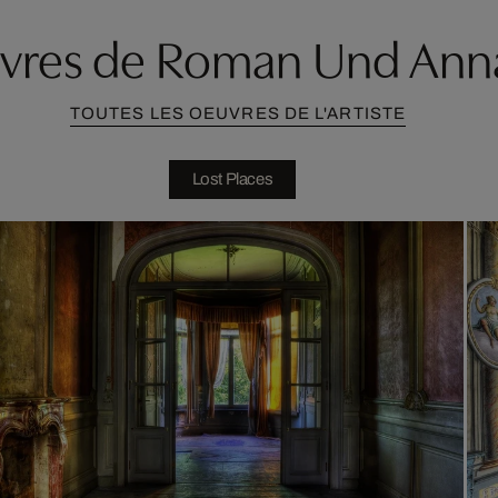
uvres de Roman Und Anna
TOUTES LES OEUVRES DE L'ARTISTE
Lost Places