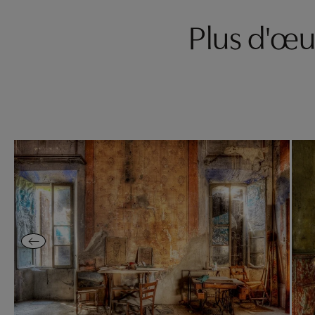
Plus d'œ