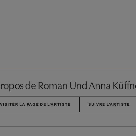
propos de Roman Und Anna Küffn
VISITER LA PAGE DE L'ARTISTE
SUIVRE L'ARTISTE