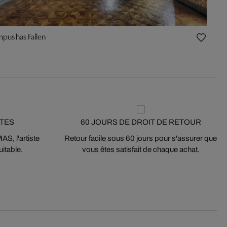
pus has Fallen
STES
60 JOURS DE DROIT DE RETOUR
S, l'artiste
Retour facile sous 60 jours pour s'assurer que
itable.
vous êtes satisfait de chaque achat.