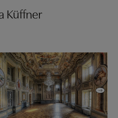
 Küffner