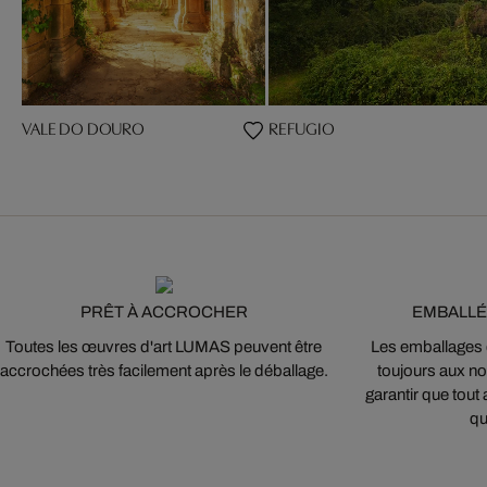
VALE DO DOURO
REFUGIO
PRÊT À ACCROCHER
EMBALLÉ
Toutes les œuvres d'art LUMAS peuvent être
Les emballages
accrochées très facilement après le déballage.
toujours aux nor
garantir que tout 
qu