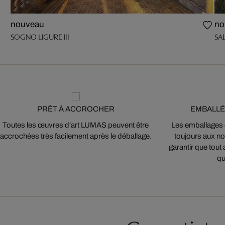
nouveau
no
SOGNO LIGURE III
SAL
PRÊT À ACCROCHER
EMBALLÉ
Toutes les œuvres d'art LUMAS peuvent être
Les emballages
accrochées très facilement après le déballage.
toujours aux nor
garantir que tout 
qu