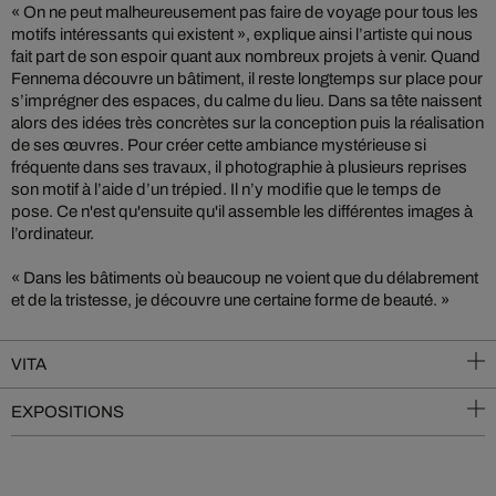
« On ne peut malheureusement pas faire de voyage pour tous les
motifs intéressants qui existent », explique ainsi l’artiste qui nous
fait part de son espoir quant aux nombreux projets à venir. Quand
Fennema découvre un bâtiment, il reste longtemps sur place pour
s’imprégner des espaces, du calme du lieu. Dans sa tête naissent
alors des idées très concrètes sur la conception puis la réalisation
de ses œuvres. Pour créer cette ambiance mystérieuse si
fréquente dans ses travaux, il photographie à plusieurs reprises
son motif à l’aide d’un trépied. Il n’y modifie que le temps de
pose. Ce n'est qu'ensuite qu'il assemble les différentes images à
l’ordinateur.
« Dans les bâtiments où beaucoup ne voient que du délabrement
et de la tristesse, je découvre une certaine forme de beauté. »
VITA
EXPOSITIONS