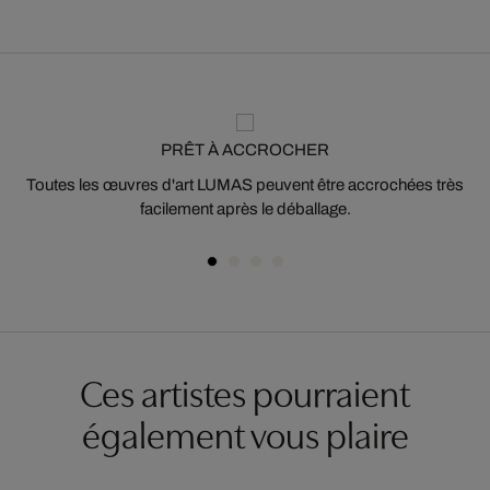
PRÊT À ACCROCHER
Toutes les œuvres d'art LUMAS peuvent être accrochées très
facilement après le déballage.
Ces artistes pourraient
également vous plaire