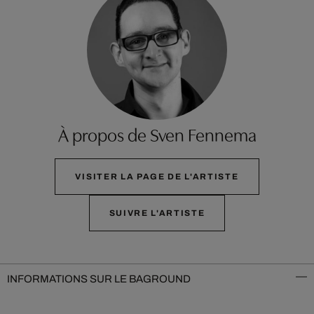
À propos de Sven Fennema
VISITER LA PAGE DE L'ARTISTE
SUIVRE L'ARTISTE
INFORMATIONS SUR LE BAGROUND